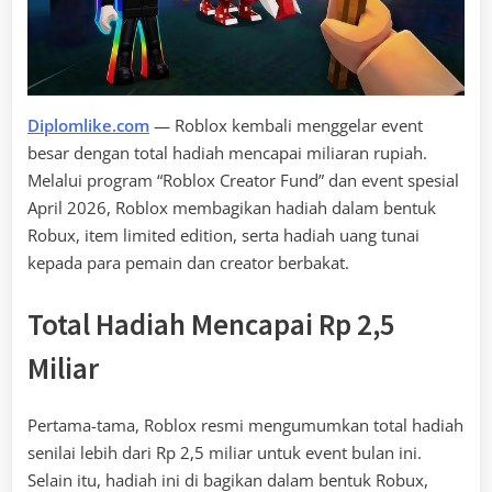
Diplomlike.com
— Roblox kembali menggelar event
besar dengan total hadiah mencapai miliaran rupiah.
Melalui program “Roblox Creator Fund” dan event spesial
April 2026, Roblox membagikan hadiah dalam bentuk
Robux, item limited edition, serta hadiah uang tunai
kepada para pemain dan creator berbakat.
Total Hadiah Mencapai Rp 2,5
Miliar
Pertama-tama, Roblox resmi mengumumkan total hadiah
senilai lebih dari Rp 2,5 miliar untuk event bulan ini.
Selain itu, hadiah ini di bagikan dalam bentuk Robux,