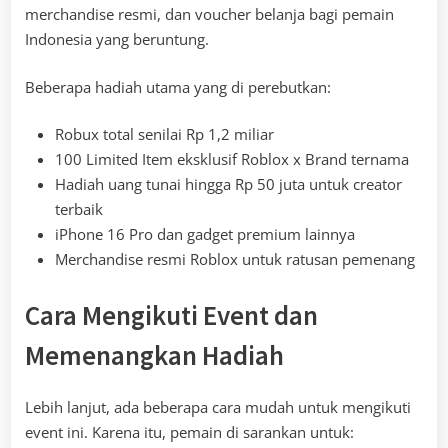
merchandise resmi, dan voucher belanja bagi pemain
Indonesia yang beruntung.
Beberapa hadiah utama yang di perebutkan:
Robux total senilai Rp 1,2 miliar
100 Limited Item eksklusif Roblox x Brand ternama
Hadiah uang tunai hingga Rp 50 juta untuk creator
terbaik
iPhone 16 Pro dan gadget premium lainnya
Merchandise resmi Roblox untuk ratusan pemenang
Cara Mengikuti Event dan
Memenangkan Hadiah
Lebih lanjut, ada beberapa cara mudah untuk mengikuti
event ini. Karena itu, pemain di sarankan untuk: