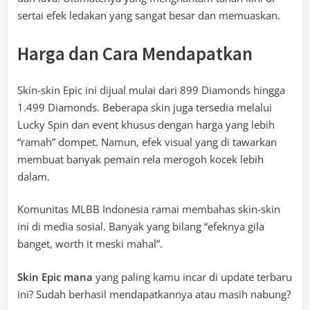
sertai efek ledakan yang sangat besar dan memuaskan.
Harga dan Cara Mendapatkan
Skin-skin Epic ini dijual mulai dari 899 Diamonds hingga
1.499 Diamonds. Beberapa skin juga tersedia melalui
Lucky Spin dan event khusus dengan harga yang lebih
“ramah” dompet. Namun, efek visual yang di tawarkan
membuat banyak pemain rela merogoh kocek lebih
dalam.
Komunitas MLBB Indonesia ramai membahas skin-skin
ini di media sosial. Banyak yang bilang “efeknya gila
banget, worth it meski mahal”.
Skin Epic mana
yang paling kamu incar di update terbaru
ini? Sudah berhasil mendapatkannya atau masih nabung?