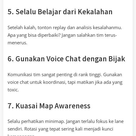
5. Selalu Belajar dari Kekalahan
Setelah kalah, tonton replay dan analisis kesalahanmu.
Apa yang bisa diperbaiki? Jangan salahkan tim terus-
menerus.
6. Gunakan Voice Chat dengan Bijak
Komunikasi tim sangat penting di rank tinggi. Gunakan
voice chat untuk koordinasi, tapi matikan jika ada yang
toxic.
7. Kuasai Map Awareness
Selalu perhatikan minimap. Jangan terlalu fokus ke lane
sendiri. Rotasi yang tepat sering kali menjadi kunci