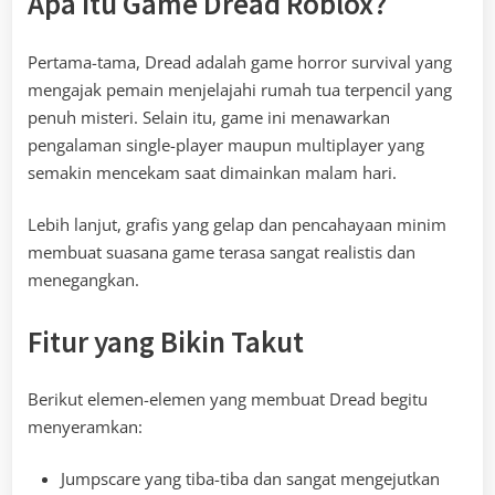
Apa Itu Game Dread Roblox?
Pertama-tama, Dread adalah game horror survival yang
mengajak pemain menjelajahi rumah tua terpencil yang
penuh misteri. Selain itu, game ini menawarkan
pengalaman single-player maupun multiplayer yang
semakin mencekam saat dimainkan malam hari.
Lebih lanjut, grafis yang gelap dan pencahayaan minim
membuat suasana game terasa sangat realistis dan
menegangkan.
Fitur yang Bikin Takut
Berikut elemen-elemen yang membuat Dread begitu
menyeramkan:
Jumpscare yang tiba-tiba dan sangat mengejutkan