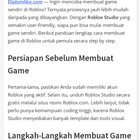
Diplomlike.com
— Ingin mencoba membuat game
sendiri di Roblox? Ternyata prosesnya jauh lebih mudah
daripada yang dibayangkan. Dengan
Roblox Studio
yang
semakin user-friendly, siapa pun bisa mulai membuat
game sendiri. Berikut panduan lengkap cara membuat
game di Roblox untuk pemula secara step by step.
Persiapan Sebelum Membuat
Game
Pertama-tama, pastikan Anda sudah memiliki akun
Roblox yang aktif. Selain itu, unduh Roblox Studio secara
gratis melalui situs resmi Roblox.com. Lebih lanjut, tidak
perlu punya kemampuan coding tinggi, karena Roblox
Studio menyediakan banyak template dan tools visual.
Langkah-Langkah Membuat Game