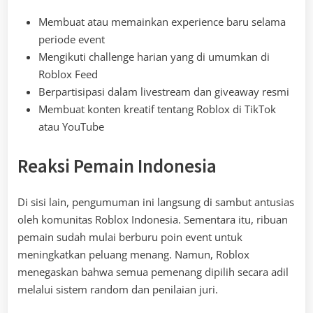
Membuat atau memainkan experience baru selama
periode event
Mengikuti challenge harian yang di umumkan di
Roblox Feed
Berpartisipasi dalam livestream dan giveaway resmi
Membuat konten kreatif tentang Roblox di TikTok
atau YouTube
Reaksi Pemain Indonesia
Di sisi lain, pengumuman ini langsung di sambut antusias
oleh komunitas Roblox Indonesia. Sementara itu, ribuan
pemain sudah mulai berburu poin event untuk
meningkatkan peluang menang. Namun, Roblox
menegaskan bahwa semua pemenang dipilih secara adil
melalui sistem random dan penilaian juri.