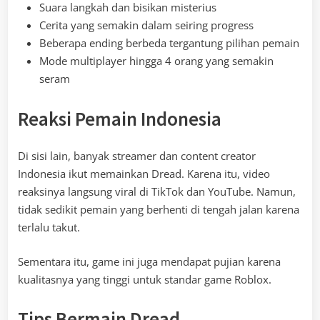
Suara langkah dan bisikan misterius
Cerita yang semakin dalam seiring progress
Beberapa ending berbeda tergantung pilihan pemain
Mode multiplayer hingga 4 orang yang semakin
seram
Reaksi Pemain Indonesia
Di sisi lain, banyak streamer dan content creator
Indonesia ikut memainkan Dread. Karena itu, video
reaksinya langsung viral di TikTok dan YouTube. Namun,
tidak sedikit pemain yang berhenti di tengah jalan karena
terlalu takut.
Sementara itu, game ini juga mendapat pujian karena
kualitasnya yang tinggi untuk standar game Roblox.
Tips Bermain Dread