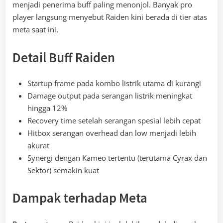
menjadi penerima buff paling menonjol. Banyak pro
player langsung menyebut Raiden kini berada di tier atas
meta saat ini.
Detail Buff Raiden
Startup frame pada kombo listrik utama di kurangi
Damage output pada serangan listrik meningkat
hingga 12%
Recovery time setelah serangan spesial lebih cepat
Hitbox serangan overhead dan low menjadi lebih
akurat
Synergi dengan Kameo tertentu (terutama Cyrax dan
Sektor) semakin kuat
Dampak terhadap Meta