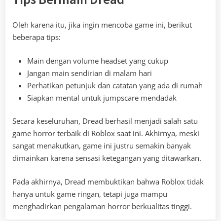
Oleh karena itu, jika ingin mencoba game ini, berikut
beberapa tips:
Main dengan volume headset yang cukup
Jangan main sendirian di malam hari
Perhatikan petunjuk dan catatan yang ada di rumah
Siapkan mental untuk jumpscare mendadak
Secara keseluruhan, Dread berhasil menjadi salah satu
game horror terbaik di Roblox saat ini. Akhirnya, meski
sangat menakutkan, game ini justru semakin banyak
dimainkan karena sensasi ketegangan yang ditawarkan.
Pada akhirnya, Dread membuktikan bahwa Roblox tidak
hanya untuk game ringan, tetapi juga mampu
menghadirkan pengalaman horror berkualitas tinggi.