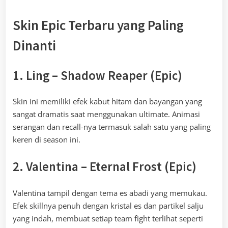
Skin Epic Terbaru yang Paling
Dinanti
1. Ling – Shadow Reaper (Epic)
Skin ini memiliki efek kabut hitam dan bayangan yang
sangat dramatis saat menggunakan ultimate. Animasi
serangan dan recall-nya termasuk salah satu yang paling
keren di season ini.
2. Valentina – Eternal Frost (Epic)
Valentina tampil dengan tema es abadi yang memukau.
Efek skillnya penuh dengan kristal es dan partikel salju
yang indah, membuat setiap team fight terlihat seperti