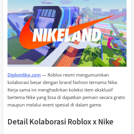
Diplomlike.com
— Roblox resmi mengumumkan
kolaborasi besar dengan brand fashion ternama Nike.
Kerja sama ini menghadirkan koleksi item eksklusif
bertema Nike yang bisa di dapatkan pemain secara gratis
maupun melalui event spesial di dalam game.
Detail Kolaborasi Roblox x Nike