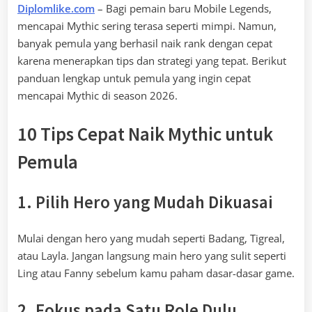
Diplomlike.com
– Bagi pemain baru Mobile Legends,
mencapai Mythic sering terasa seperti mimpi. Namun,
banyak pemula yang berhasil naik rank dengan cepat
karena menerapkan tips dan strategi yang tepat. Berikut
panduan lengkap untuk pemula yang ingin cepat
mencapai Mythic di season 2026.
10 Tips Cepat Naik Mythic untuk
Pemula
1. Pilih Hero yang Mudah Dikuasai
Mulai dengan hero yang mudah seperti Badang, Tigreal,
atau Layla. Jangan langsung main hero yang sulit seperti
Ling atau Fanny sebelum kamu paham dasar-dasar game.
2. Fokus pada Satu Role Dulu