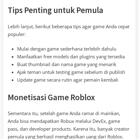
Tips Penting untuk Pemula
Lebih lanjut, berikut beberapa tips agar game Anda cepat
populer:
Mulai dengan game sederhana terlebih dahulu
Manfaatkan free models dan plugins yang tersedia
Buat thumbnail dan nama game yang menarik
Ajak teman untuk testing game sebelum di publish
Update game secara rutin agar pemain kembali
Monetisasi Game Roblox
Sementara itu, setelah game Anda ramai di mainkan,
Anda bisa mendapatkan Robux melalui DevEx, game
pass, dan developer products. Karena itu, banyak creator
pemula yang berhasil menghasilkan uang dari Roblox.