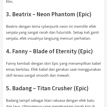
film.
3. Beatrix – Neon Phantom (Epic)
Beatrix dengan tema cyberpunk neon ini memiliki efek
senjata yang sangat cerah dan futuristik. Setiap kali ganti
senjata, efek visualnya langsung mencuri perhatian.
4. Fanny – Blade of Eternity (Epic)
Fanny kembali dengan skin Epic yang menampilkan kabel
emas berkilau. Efek kabel dan gerakan saat menggunakan
skill terasa sangat smooth dan mewah.
5. Badang – Titan Crusher (Epic)
Badang tampil sebagai titan raksasa dengan efek batu
dan lava. Ultimatenya yang menghantam tanah kini di