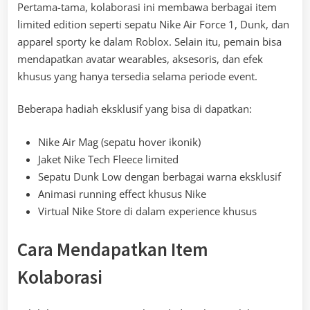
Pertama-tama, kolaborasi ini membawa berbagai item
limited edition seperti sepatu Nike Air Force 1, Dunk, dan
apparel sporty ke dalam Roblox. Selain itu, pemain bisa
mendapatkan avatar wearables, aksesoris, dan efek
khusus yang hanya tersedia selama periode event.
Beberapa hadiah eksklusif yang bisa di dapatkan:
Nike Air Mag (sepatu hover ikonik)
Jaket Nike Tech Fleece limited
Sepatu Dunk Low dengan berbagai warna eksklusif
Animasi running effect khusus Nike
Virtual Nike Store di dalam experience khusus
Cara Mendapatkan Item
Kolaborasi