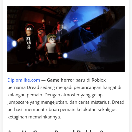
Diplomlike.com
—
Game horror baru
di Roblox
bernama Dread sedang menjadi perbincangan hangat di
kalangan pemain. Dengan atmosfer yang gelap,
jumpscare yang mengejutkan, dan cerita misterius, Dread
berhasil membuat ribuan pemain ketakutan sekaligus
ketagihan memainkannya.