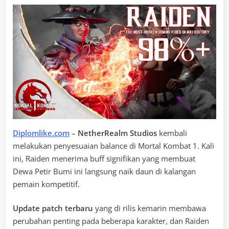
Diplomlike.com
–
NetherRealm Studios
kembali
melakukan penyesuaian balance di Mortal Kombat 1. Kali
ini, Raiden menerima buff signifikan yang membuat
Dewa Petir Bumi ini langsung naik daun di kalangan
pemain kompetitif.
Update patch terbaru
yang di rilis kemarin membawa
perubahan penting pada beberapa karakter, dan Raiden