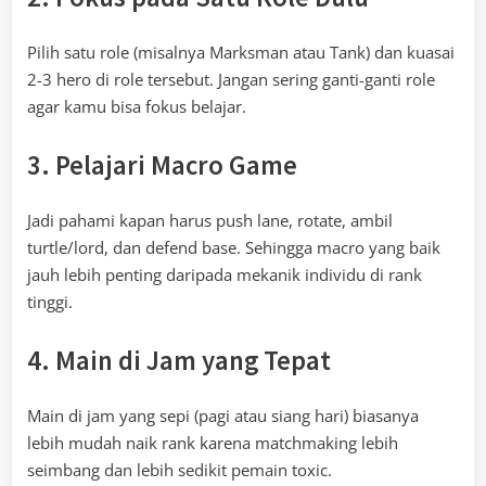
Pilih satu role (misalnya Marksman atau Tank) dan kuasai
2-3 hero di role tersebut. Jangan sering ganti-ganti role
agar kamu bisa fokus belajar.
3. Pelajari Macro Game
Jadi pahami kapan harus push lane, rotate, ambil
turtle/lord, dan defend base. Sehingga macro yang baik
jauh lebih penting daripada mekanik individu di rank
tinggi.
4. Main di Jam yang Tepat
Main di jam yang sepi (pagi atau siang hari) biasanya
lebih mudah naik rank karena matchmaking lebih
seimbang dan lebih sedikit pemain toxic.