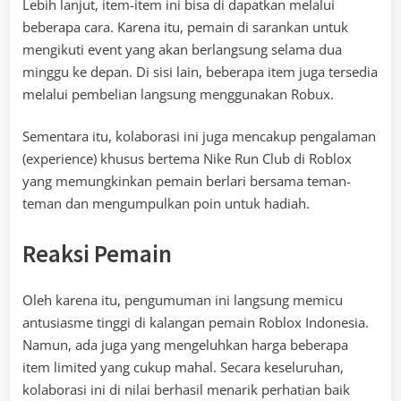
Lebih lanjut, item-item ini bisa di dapatkan melalui
beberapa cara. Karena itu, pemain di sarankan untuk
mengikuti event yang akan berlangsung selama dua
minggu ke depan. Di sisi lain, beberapa item juga tersedia
melalui pembelian langsung menggunakan Robux.
Sementara itu, kolaborasi ini juga mencakup pengalaman
(experience) khusus bertema Nike Run Club di Roblox
yang memungkinkan pemain berlari bersama teman-
teman dan mengumpulkan poin untuk hadiah.
Reaksi Pemain
Oleh karena itu, pengumuman ini langsung memicu
antusiasme tinggi di kalangan pemain Roblox Indonesia.
Namun, ada juga yang mengeluhkan harga beberapa
item limited yang cukup mahal. Secara keseluruhan,
kolaborasi ini di nilai berhasil menarik perhatian baik