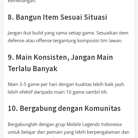
kemenangan.
8. Bangun Item Sesuai Situasi
Jangan ikut build yang sama setiap game. Sesuaikan item
defense atau offense tergantung komposisi tim lawan.
9. Main Konsisten, Jangan Main
Terlalu Banyak
Main 3-5 game per hari dengan kualitas lebih baik jauh
lebih efektif daripada main 10 game sambil tilt.
10. Bergabung dengan Komunitas
Bergabunglah dengan grup Mobile Legends Indonesia
untuk belajar dari pemain yang lebih berpengalaman dan