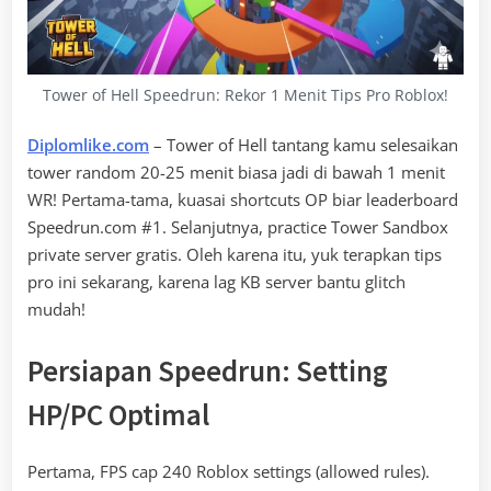
Tower of Hell Speedrun: Rekor 1 Menit Tips Pro Roblox!
Diplomlike.com
– Tower of Hell tantang kamu selesaikan
tower random 20-25 menit biasa jadi di bawah 1 menit
WR! Pertama-tama, kuasai shortcuts OP biar leaderboard
Speedrun.com #1. Selanjutnya, practice Tower Sandbox
private server gratis. Oleh karena itu, yuk terapkan tips
pro ini sekarang, karena lag KB server bantu glitch
mudah!
Persiapan Speedrun: Setting
HP/PC Optimal
Pertama, FPS cap 240 Roblox settings (allowed rules).