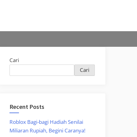
Cari
Cari
Recent Posts
Roblox Bagi-bagi Hadiah Senilai
Miliaran Rupiah, Begini Caranya!