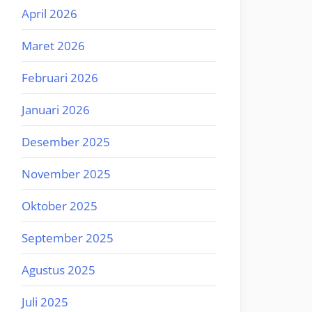
April 2026
Maret 2026
Februari 2026
Januari 2026
Desember 2025
November 2025
Oktober 2025
September 2025
Agustus 2025
Juli 2025