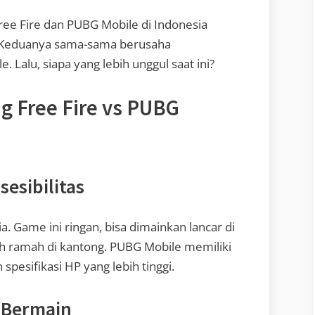
ree Fire dan PUBG Mobile di Indonesia
 Keduanya sama-sama berusaha
 Lalu, siapa yang lebih unggul saat ini?
 Free Fire vs PUBG
esibilitas
a. Game ini ringan, bisa dimainkan lancar di
h ramah di kantong. PUBG Mobile memiliki
spesifikasi HP yang lebih tinggi.
 Bermain