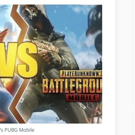
 Vs PUBG Mobile