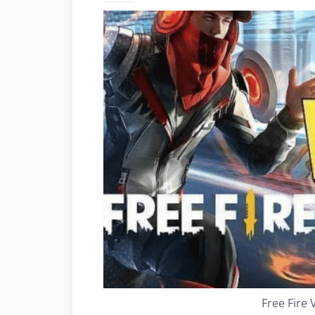
Free Fire