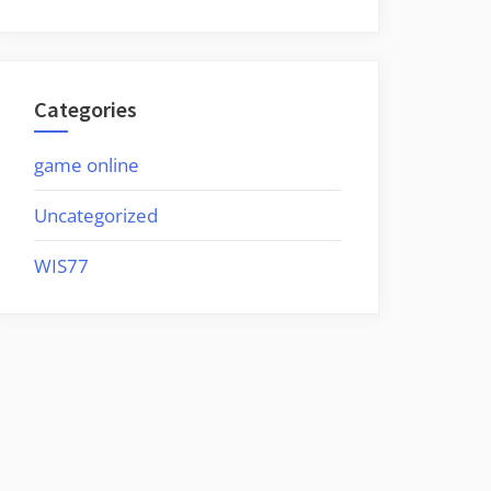
Categories
game online
Uncategorized
WIS77