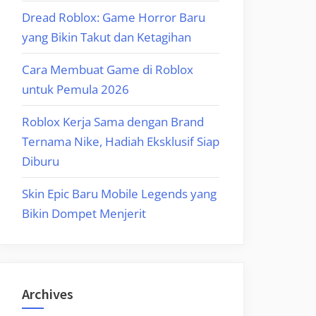
Dread Roblox: Game Horror Baru
yang Bikin Takut dan Ketagihan
Cara Membuat Game di Roblox
untuk Pemula 2026
Roblox Kerja Sama dengan Brand
Ternama Nike, Hadiah Eksklusif Siap
Diburu
Skin Epic Baru Mobile Legends yang
Bikin Dompet Menjerit
Archives