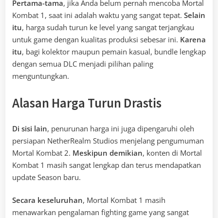
Pertama-tama
, jika Anda belum pernah mencoba Mortal
Kombat 1, saat ini adalah waktu yang sangat tepat.
Selain
itu
, harga sudah turun ke level yang sangat terjangkau
untuk game dengan kualitas produksi sebesar ini.
Karena
itu
, bagi kolektor maupun pemain kasual, bundle lengkap
dengan semua DLC menjadi pilihan paling
menguntungkan.
Alasan Harga Turun Drastis
Di sisi lain
, penurunan harga ini juga dipengaruhi oleh
persiapan NetherRealm Studios menjelang pengumuman
Mortal Kombat 2.
Meskipun demikian
, konten di Mortal
Kombat 1 masih sangat lengkap dan terus mendapatkan
update Season baru.
Secara keseluruhan
, Mortal Kombat 1 masih
menawarkan pengalaman fighting game yang sangat