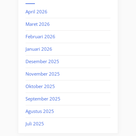
April 2026
Maret 2026
Februari 2026
Januari 2026
Desember 2025
November 2025
Oktober 2025
September 2025
Agustus 2025
Juli 2025