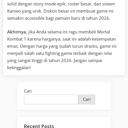
solid dengan story mode epik, roster besar, dan sistem
Kameo yang unik. Diskon besar ini membuat game ini
semakin accessible bagi pemain baru di tahun 2026.
Akhirnya
, jika Anda selama ini ragu membeli Mortal
Kombat 1 karena harganya, saat ini adalah kesempatan
emas. Dengan harga yang sudah turun drastis, game ini
menjadi salah satu fighting game terbaik dengan nilai
yang sangat tinggi di tahun 2026. Jangan sampai
ketinggalan!
Cari
Cari
Recent Posts