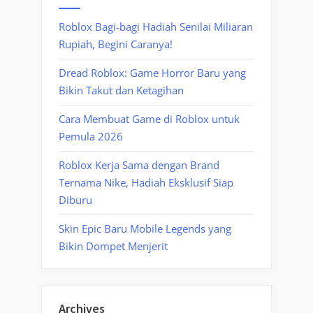
Roblox Bagi-bagi Hadiah Senilai Miliaran
Rupiah, Begini Caranya!
Dread Roblox: Game Horror Baru yang
Bikin Takut dan Ketagihan
Cara Membuat Game di Roblox untuk
Pemula 2026
Roblox Kerja Sama dengan Brand
Ternama Nike, Hadiah Eksklusif Siap
Diburu
Skin Epic Baru Mobile Legends yang
Bikin Dompet Menjerit
Archives