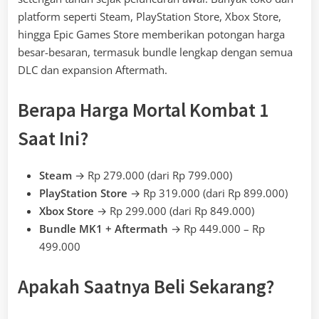
platform seperti Steam, PlayStation Store, Xbox Store,
hingga Epic Games Store memberikan potongan harga
besar-besaran, termasuk bundle lengkap dengan semua
DLC dan expansion Aftermath.
Berapa Harga Mortal Kombat 1
Saat Ini?
Steam
→ Rp 279.000 (dari Rp 799.000)
PlayStation Store
→ Rp 319.000 (dari Rp 899.000)
Xbox Store
→ Rp 299.000 (dari Rp 849.000)
Bundle MK1 + Aftermath
→ Rp 449.000 – Rp
499.000
Apakah Saatnya Beli Sekarang?