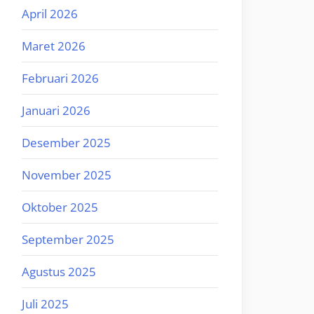
April 2026
Maret 2026
Februari 2026
Januari 2026
Desember 2025
November 2025
Oktober 2025
September 2025
Agustus 2025
Juli 2025