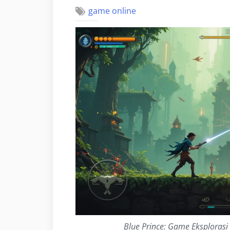
game online
Blue Prince: Game Eksploras