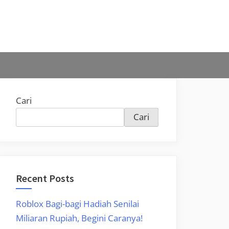
Cari
Cari
Recent Posts
Roblox Bagi-bagi Hadiah Senilai
Miliaran Rupiah, Begini Caranya!