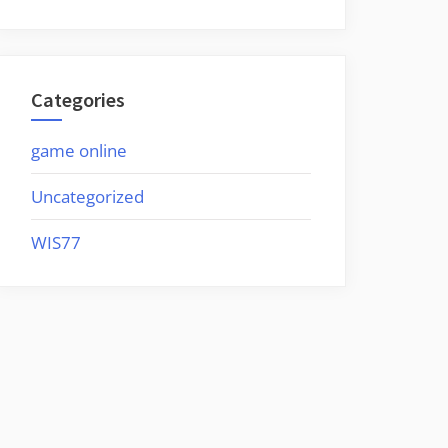
Categories
game online
Uncategorized
WIS77