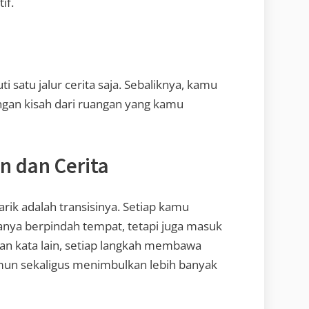
if.
 satu jalur cerita saja. Sebaliknya, kamu
gan kisah dari ruangan yang kamu
n dan Cerita
k adalah transisinya. Setiap kamu
nya berpindah tempat, tetapi juga masuk
an kata lain, setiap langkah membawa
mun sekaligus menimbulkan lebih banyak