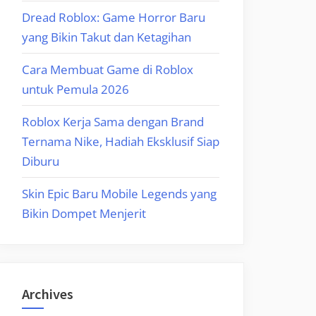
Dread Roblox: Game Horror Baru
yang Bikin Takut dan Ketagihan
Cara Membuat Game di Roblox
untuk Pemula 2026
Roblox Kerja Sama dengan Brand
Ternama Nike, Hadiah Eksklusif Siap
Diburu
Skin Epic Baru Mobile Legends yang
Bikin Dompet Menjerit
Archives