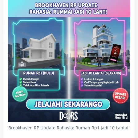
Brookhaven RP Update Rahasia: Rumah Rp1 Jadi 10 Lantai!