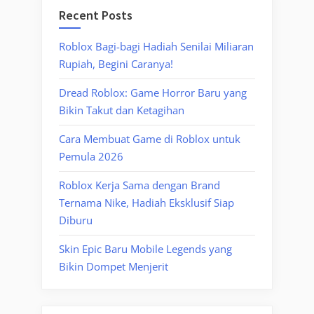
Recent Posts
Roblox Bagi-bagi Hadiah Senilai Miliaran
Rupiah, Begini Caranya!
Dread Roblox: Game Horror Baru yang
Bikin Takut dan Ketagihan
Cara Membuat Game di Roblox untuk
Pemula 2026
Roblox Kerja Sama dengan Brand
Ternama Nike, Hadiah Eksklusif Siap
Diburu
Skin Epic Baru Mobile Legends yang
Bikin Dompet Menjerit