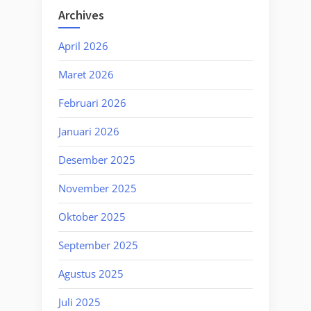
Archives
April 2026
Maret 2026
Februari 2026
Januari 2026
Desember 2025
November 2025
Oktober 2025
September 2025
Agustus 2025
Juli 2025