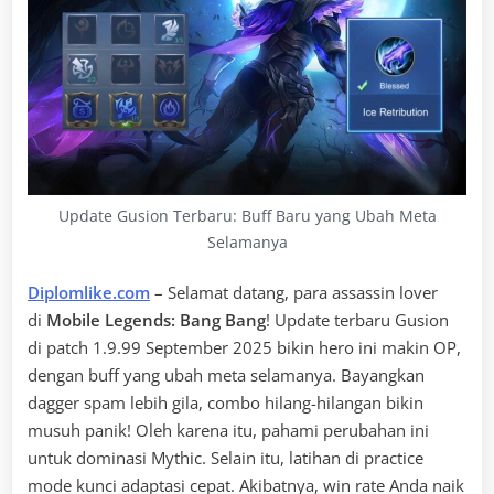
Update Gusion Terbaru: Buff Baru yang Ubah Meta
Selamanya
Diplomlike.com
– Selamat datang, para assassin lover
di
Mobile Legends: Bang Bang
! Update terbaru Gusion
di patch 1.9.99 September 2025 bikin hero ini makin OP,
dengan buff yang ubah meta selamanya. Bayangkan
dagger spam lebih gila, combo hilang-hilangan bikin
musuh panik! Oleh karena itu, pahami perubahan ini
untuk dominasi Mythic. Selain itu, latihan di practice
mode kunci adaptasi cepat. Akibatnya, win rate Anda naik