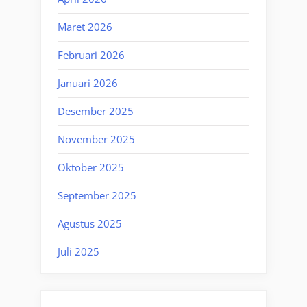
Maret 2026
Februari 2026
Januari 2026
Desember 2025
November 2025
Oktober 2025
September 2025
Agustus 2025
Juli 2025