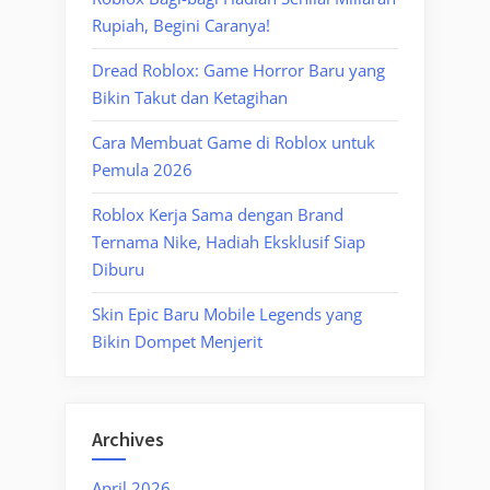
Rupiah, Begini Caranya!
Dread Roblox: Game Horror Baru yang
Bikin Takut dan Ketagihan
Cara Membuat Game di Roblox untuk
Pemula 2026
Roblox Kerja Sama dengan Brand
Ternama Nike, Hadiah Eksklusif Siap
Diburu
Skin Epic Baru Mobile Legends yang
Bikin Dompet Menjerit
Archives
April 2026