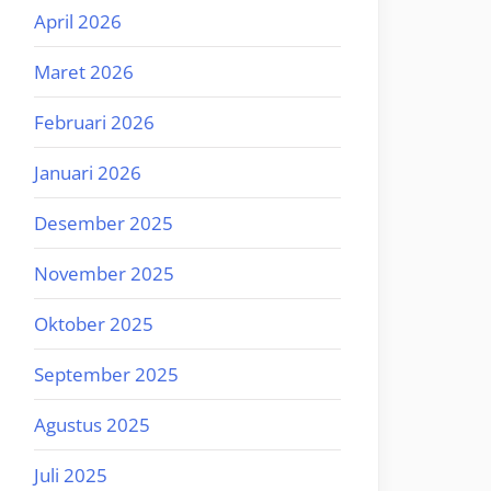
April 2026
Maret 2026
Februari 2026
Januari 2026
Desember 2025
November 2025
Oktober 2025
September 2025
Agustus 2025
Juli 2025