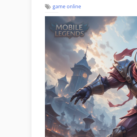
game online