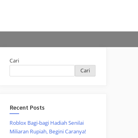
Cari
Cari
Recent Posts
Roblox Bagi-bagi Hadiah Senilai
Miliaran Rupiah, Begini Caranya!