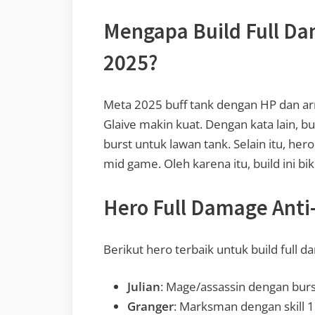
Mengapa Build Full Da
2025?
Meta 2025 buff tank dengan HP dan armo
Glaive makin kuat. Dengan kata lain, b
burst untuk lawan tank. Selain itu, hero
mid game. Oleh karena itu, build ini bik
Hero Full Damage Anti
Berikut hero terbaik untuk build full d
Julian
: Mage/assassin dengan burst
Granger
: Marksman dengan skill 1 