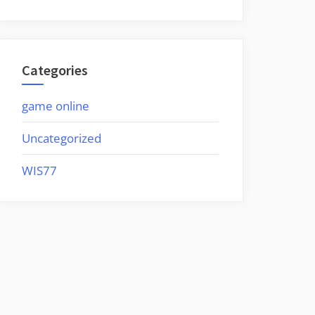
Categories
game online
Uncategorized
WIS77