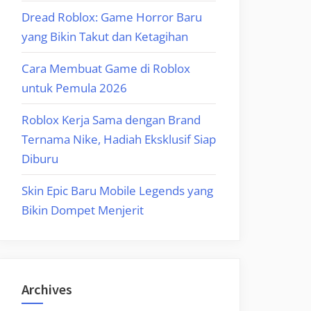
Dread Roblox: Game Horror Baru
yang Bikin Takut dan Ketagihan
Cara Membuat Game di Roblox
untuk Pemula 2026
Roblox Kerja Sama dengan Brand
Ternama Nike, Hadiah Eksklusif Siap
Diburu
Skin Epic Baru Mobile Legends yang
Bikin Dompet Menjerit
Archives