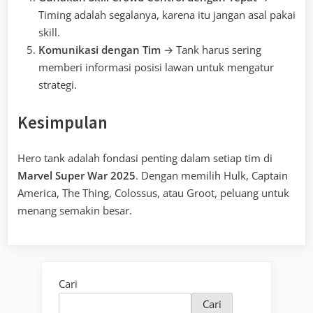
Timing adalah segalanya, karena itu jangan asal pakai
skill.
Komunikasi dengan Tim
→ Tank harus sering
memberi informasi posisi lawan untuk mengatur
strategi.
Kesimpulan
Hero tank adalah fondasi penting dalam setiap tim di
Marvel Super War 2025
. Dengan memilih Hulk, Captain
America, The Thing, Colossus, atau Groot, peluang untuk
menang semakin besar.
Cari
Cari