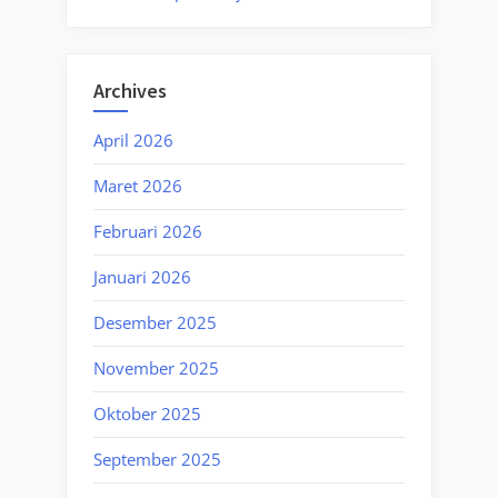
Archives
April 2026
Maret 2026
Februari 2026
Januari 2026
Desember 2025
November 2025
Oktober 2025
September 2025