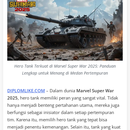
Hero Tank Terkuat di Marvel Super War 2025: Panduan
Lengkap untuk Menang di Medan Pertempuran
DIPLOMLIKE.COM
– Dalam dunia
Marvel Super War
2025
, hero tank memiliki peran yang sangat vital. Tidak
hanya menjadi benteng pertahanan utama, mereka juga
berfungsi sebagai inisiator dalam setiap pertempuran
tim. Karena itu, memilih hero tank yang tepat bisa
menjadi penentu kemenangan. Selain itu, tank yang kuat