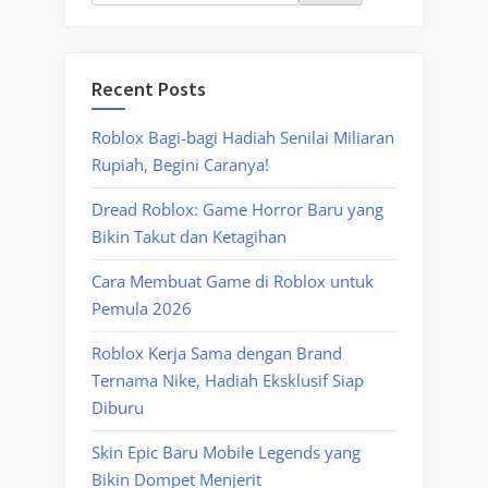
Recent Posts
Roblox Bagi-bagi Hadiah Senilai Miliaran
Rupiah, Begini Caranya!
Dread Roblox: Game Horror Baru yang
Bikin Takut dan Ketagihan
Cara Membuat Game di Roblox untuk
Pemula 2026
Roblox Kerja Sama dengan Brand
Ternama Nike, Hadiah Eksklusif Siap
Diburu
Skin Epic Baru Mobile Legends yang
Bikin Dompet Menjerit