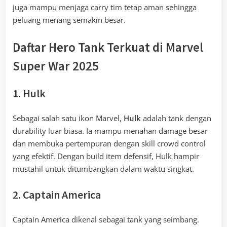
juga mampu menjaga carry tim tetap aman sehingga
peluang menang semakin besar.
Daftar Hero Tank Terkuat di Marvel
Super War 2025
1. Hulk
Sebagai salah satu ikon Marvel,
Hulk
adalah tank dengan
durability luar biasa. Ia mampu menahan damage besar
dan membuka pertempuran dengan skill crowd control
yang efektif. Dengan build item defensif, Hulk hampir
mustahil untuk ditumbangkan dalam waktu singkat.
2. Captain America
Captain America dikenal sebagai tank yang seimbang.