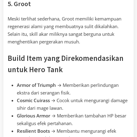
5. Groot
Meski terlihat sederhana, Groot memiliki kemampuan
regenerasi alami yang membuatnya sulit dikalahkan.
Selain itu, skill akar miliknya sangat berguna untuk
menghentikan pergerakan musuh.
Build Item yang Direkomendasikan
untuk Hero Tank
Armor of Triumph
→ Memberikan perlindungan
ekstra dari serangan fisik.
Cosmic Cuirass
→ Cocok untuk mengurangi damage
sihir dari mage lawan.
Glorious Armor
→ Memberikan tambahan HP besar
sekaligus efek pertahanan.
Resilient Boots
→ Membantu mengurangi efek