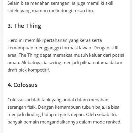
Selain bisa menahan serangan, ia juga memiliki skill
shield yang mampu melindungi rekan tim.
3. The Thing
Hero ini memiliki pertahanan yang keras serta
kemampuan mengganggu formasi lawan. Dengan skill
area, The Thing dapat memaksa musuh keluar dari posisi
aman. Akibatnya, ia sering menjadi pilihan utama dalam
draft pick kompetitif.
4. Colossus
Colossus adalah tank yang andal dalam menahan
serangan fisik. Dengan kemampuan tubuh baja, ia bisa
menjadi dinding hidup di garis depan. Oleh sebab itu,
banyak pemain mengandalkannya dalam mode ranked.