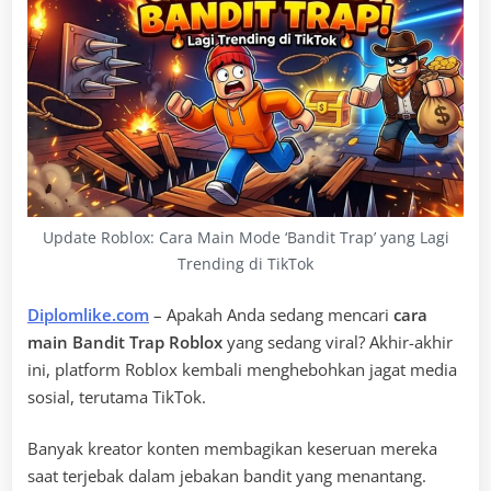
Update Roblox: Cara Main Mode ‘Bandit Trap’ yang Lagi
Trending di TikTok
Diplomlike.com
– Apakah Anda sedang mencari
cara
main Bandit Trap Roblox
yang sedang viral? Akhir-akhir
ini, platform Roblox kembali menghebohkan jagat media
sosial, terutama TikTok.
Banyak kreator konten membagikan keseruan mereka
saat terjebak dalam jebakan bandit yang menantang.