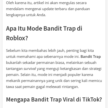
Oleh karena itu, artikel ini akan mengulas secara
mendalam mengenai update terbaru dan panduan
lengkapnya untuk Anda.
Apa Itu Mode Bandit Trap di
Roblox?
Sebelum kita membahas lebih jauh, penting bagi kita
untuk memahami apa sebenarnya mode ini.
Bandit Trap
bukanlah sekadar permainan biasa, melainkan sebuah
tantangan
survival
yang menguji ketangkasan dan strategi
pemain. Selain itu, mode ini menjadi populer karena
mekanik permainannya yang unik dan sering kali memicu
tawa saat pemain gagal melewati rintangan.
Mengapa Bandit Trap Viral di TikTok?