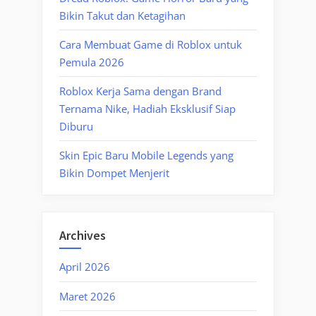
Bikin Takut dan Ketagihan
Cara Membuat Game di Roblox untuk
Pemula 2026
Roblox Kerja Sama dengan Brand
Ternama Nike, Hadiah Eksklusif Siap
Diburu
Skin Epic Baru Mobile Legends yang
Bikin Dompet Menjerit
Archives
April 2026
Maret 2026