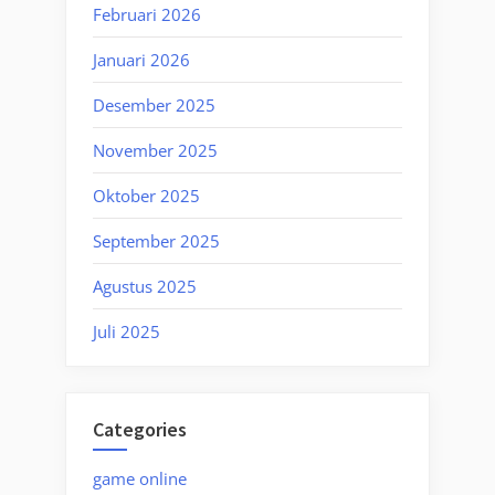
Februari 2026
Januari 2026
Desember 2025
November 2025
Oktober 2025
September 2025
Agustus 2025
Juli 2025
Categories
game online