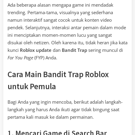
Ada beberapa alasan mengapa game ini mendadak
trending. Pertama-tama, visualnya yang sederhana
namun interaktif sangat cocok untuk konten video
pendek. Selanjutnya, interaksi antar pemain dalam mode
ini menciptakan momen-momen lucu yang sangat
disukai oleh netizen. Oleh karena itu, tidak heran jika kata
kunci
Roblox update
dan
Bandit Trap
sering muncul di
For You Page
(FYP) Anda.
Cara Main Bandit Trap Roblox
untuk Pemula
Bagi Anda yang ingin mencoba, berikut adalah langkah-
langkah yang harus Anda ikuti agar tidak bingung saat
pertama kali masuk ke dalam permainan.
1. Mencari Game di Search Bar