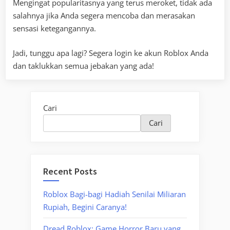
Mengingat popularitasnya yang terus meroket, tidak ada
salahnya jika Anda segera mencoba dan merasakan
sensasi ketegangannya.
Jadi, tunggu apa lagi? Segera login ke akun Roblox Anda
dan taklukkan semua jebakan yang ada!
Cari
Cari
Recent Posts
Roblox Bagi-bagi Hadiah Senilai Miliaran
Rupiah, Begini Caranya!
Dread Roblox: Game Horror Baru yang