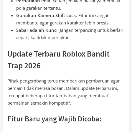
Perhatikan Pola:
Setiap jebakan biasanya memiliki
pola gerakan tertentu.
Gunakan Kamera Shift Lock:
Fitur ini sangat
membantu agar gerakan karakter lebih presisi.
Sabar adalah Kunci:
Jangan terpancing untuk berlari
cepat jika tidak diperlukan.
Update Terbaru Roblox Bandit
Trap 2026
Pihak pengembang terus memberikan pembaruan agar
pemain tidak merasa bosan. Dalam update terbaru ini,
terdapat beberapa fitur tambahan yang membuat
permainan semakin kompetitif.
Fitur Baru yang Wajib Dicoba: