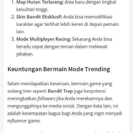
Map Hutan Terlarang:
Area baru dengan tingkat
kesulitan tinggi.
Skin Bandit Eksklusif:
Anda bisa memodifikasi
karakter agar terlihat lebih keren di depan pemain
lain.
Mode Multiplayer Racing:
Sekarang Anda bisa
beradu cepat dengan teman dalam melewati
jebakan.
Keuntungan Bermain Mode Trending
Selain mendapatkan keseruan, bermain game yang
sedang tren seperti
Bandit Trap
juga berpotensi
meningkatkan
followers
jika Anda merekamnya dan
mengunggahnya ke media sosial. Dengan kata lain, ini
adalah kesempatan bagus bagi Anda yang ingin menjadi
influencer
game.