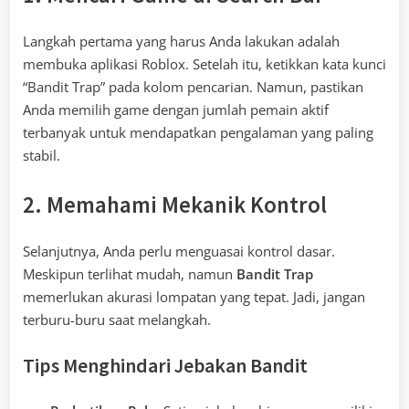
Langkah pertama yang harus Anda lakukan adalah
membuka aplikasi Roblox. Setelah itu, ketikkan kata kunci
“Bandit Trap” pada kolom pencarian. Namun, pastikan
Anda memilih game dengan jumlah pemain aktif
terbanyak untuk mendapatkan pengalaman yang paling
stabil.
2. Memahami Mekanik Kontrol
Selanjutnya, Anda perlu menguasai kontrol dasar.
Meskipun terlihat mudah, namun
Bandit Trap
memerlukan akurasi lompatan yang tepat. Jadi, jangan
terburu-buru saat melangkah.
Tips Menghindari Jebakan Bandit