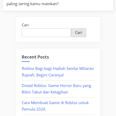
paling sering kamu mainkan?
Cari
Cari
Recent Posts
Roblox Bagi-bagi Hadiah Senilai Miliaran
Rupiah, Begini Caranya!
Dread Roblox: Game Horror Baru yang
Bikin Takut dan Ketagihan
Cara Membuat Game di Roblox untuk
Pemula 2026