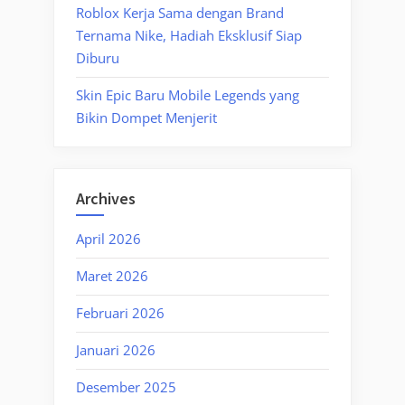
Roblox Kerja Sama dengan Brand
Ternama Nike, Hadiah Eksklusif Siap
Diburu
Skin Epic Baru Mobile Legends yang
Bikin Dompet Menjerit
Archives
April 2026
Maret 2026
Februari 2026
Januari 2026
Desember 2025