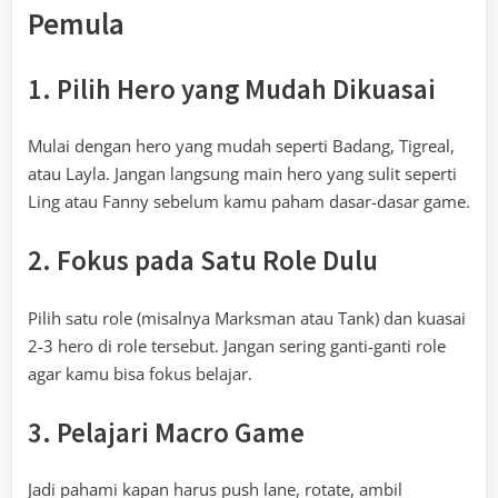
Pemula
1. Pilih Hero yang Mudah Dikuasai
Mulai dengan hero yang mudah seperti Badang, Tigreal,
atau Layla. Jangan langsung main hero yang sulit seperti
Ling atau Fanny sebelum kamu paham dasar-dasar game.
2. Fokus pada Satu Role Dulu
Pilih satu role (misalnya Marksman atau Tank) dan kuasai
2-3 hero di role tersebut. Jangan sering ganti-ganti role
agar kamu bisa fokus belajar.
3. Pelajari Macro Game
Jadi pahami kapan harus push lane, rotate, ambil