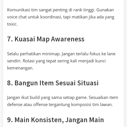
Komunikasi tim sangat penting di rank tinggi. Gunakan
voice chat untuk koordinasi, tapi matikan jika ada yang
toxic.
7. Kuasai Map Awareness
Selalu perhatikan minimap. Jangan terlalu fokus ke lane
sendiri. Rotasi yang tepat sering kali menjadi kunci
kemenangan.
8. Bangun Item Sesuai Situasi
Jangan ikut build yang sama setiap game. Sesuaikan item
defense atau offense tergantung komposisi tim lawan.
9. Main Konsisten, Jangan Main