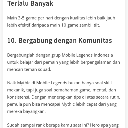
Terlalu Banyak
Main 3-5 game per hari dengan kualitas lebih baik jauh
lebih efektif daripada main 10 game sambil tilt.
10. Bergabung dengan Komunitas
Bergabunglah dengan grup Mobile Legends Indonesia
untuk belajar dari pemain yang lebih berpengalaman dan
mencari teman squad.
Naik Mythic di Mobile Legends bukan hanya soal skill
mekanik, tapi juga soal pemahaman game, mental, dan
konsistensi. Dengan menerapkan tips di atas secara rutin,
pemula pun bisa mencapai Mythic lebih cepat dari yang
mereka bayangkan.
Sudah sampai rank berapa kamu saat ini? Hero apa yang