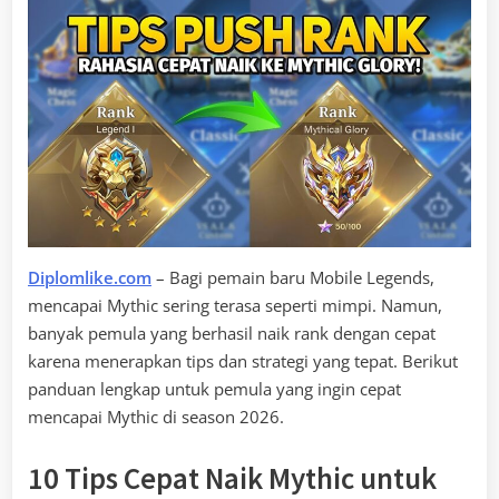
Diplomlike.com
– Bagi pemain baru Mobile Legends,
mencapai Mythic sering terasa seperti mimpi. Namun,
banyak pemula yang berhasil naik rank dengan cepat
karena menerapkan tips dan strategi yang tepat. Berikut
panduan lengkap untuk pemula yang ingin cepat
mencapai Mythic di season 2026.
10 Tips Cepat Naik Mythic untuk