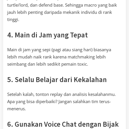
turtle/lord, dan defend base. Sehingga macro yang baik
jauh lebih penting daripada mekanik individu di rank
tinggi.
4. Main di Jam yang Tepat
Main di jam yang sepi (pagi atau siang hari) biasanya
lebih mudah naik rank karena matchmaking lebih
seimbang dan lebih sedikit pemain toxic.
5. Selalu Belajar dari Kekalahan
Setelah kalah, tonton replay dan analisis kesalahanmu.
Apa yang bisa diperbaiki? Jangan salahkan tim terus-
menerus.
6. Gunakan Voice Chat dengan Bijak