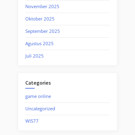
November 2025
Oktober 2025
September 2025
Agustus 2025
Juli 2025
Categories
game online
Uncategorized
WIS77