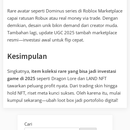
Rare avatar seperti Dominus series di Roblox Marketplace
capai ratusan Robux atau real money via trade. Dengan
demikian, desain unik bikin demand dari creator muda.
Tambahan lagi, update UGC 2025 tambah marketplace
resmi—investasi awal untuk flip cepat.
Kesimpulan
Singkatnya,
item koleksi rare yang bisa jadi investasi
game di 2025
seperti Dragon Lore dan LAND NFT
tawarkan peluang profit nyata. Dari trading skin hingga
hold NFT, riset meta kunci sukses. Oleh karena itu, mulai
kumpul sekarang—ubah loot box jadi portofolio digital!
Cari