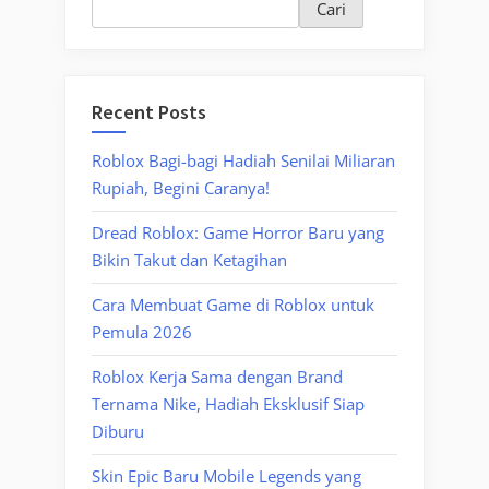
Cari
Recent Posts
Roblox Bagi-bagi Hadiah Senilai Miliaran
Rupiah, Begini Caranya!
Dread Roblox: Game Horror Baru yang
Bikin Takut dan Ketagihan
Cara Membuat Game di Roblox untuk
Pemula 2026
Roblox Kerja Sama dengan Brand
Ternama Nike, Hadiah Eksklusif Siap
Diburu
Skin Epic Baru Mobile Legends yang