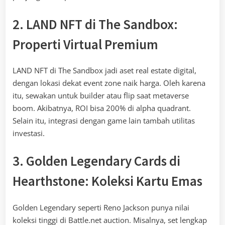
2. LAND NFT di The Sandbox:
Properti Virtual Premium
LAND NFT di The Sandbox jadi aset real estate digital,
dengan lokasi dekat event zone naik harga. Oleh karena
itu, sewakan untuk builder atau flip saat metaverse
boom. Akibatnya, ROI bisa 200% di alpha quadrant.
Selain itu, integrasi dengan game lain tambah utilitas
investasi.
3. Golden Legendary Cards di
Hearthstone: Koleksi Kartu Emas
Golden Legendary seperti Reno Jackson punya nilai
koleksi tinggi di Battle.net auction. Misalnya, set lengkap