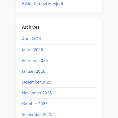
Bikin Dompet Menjerit
Archives
April 2026
Maret 2026
Februari 2026
Januari 2026
Desember 2025
November 2025
Oktober 2025
September 2025