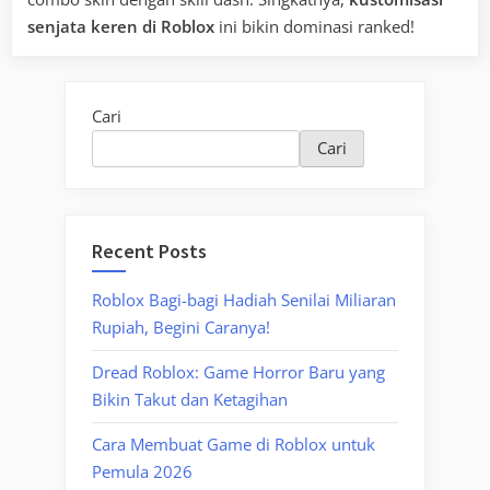
senjata keren di Roblox
ini bikin dominasi ranked!
Cari
Cari
Recent Posts
Roblox Bagi-bagi Hadiah Senilai Miliaran
Rupiah, Begini Caranya!
Dread Roblox: Game Horror Baru yang
Bikin Takut dan Ketagihan
Cara Membuat Game di Roblox untuk
Pemula 2026