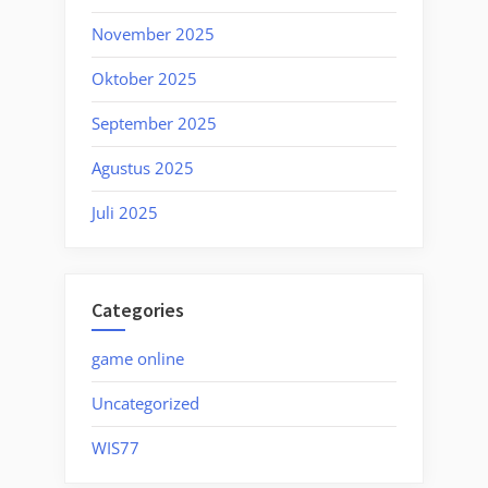
November 2025
Oktober 2025
September 2025
Agustus 2025
Juli 2025
Categories
game online
Uncategorized
WIS77