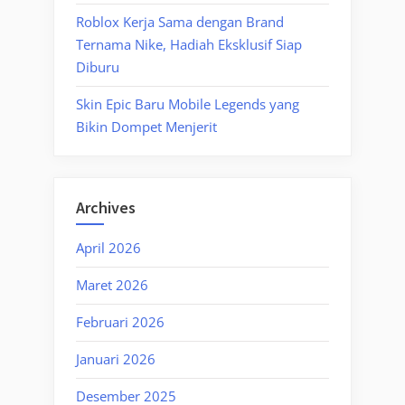
Roblox Kerja Sama dengan Brand
Ternama Nike, Hadiah Eksklusif Siap
Diburu
Skin Epic Baru Mobile Legends yang
Bikin Dompet Menjerit
Archives
April 2026
Maret 2026
Februari 2026
Januari 2026
Desember 2025