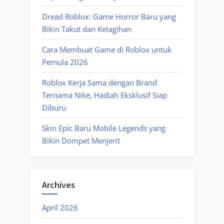
Dread Roblox: Game Horror Baru yang
Bikin Takut dan Ketagihan
Cara Membuat Game di Roblox untuk
Pemula 2026
Roblox Kerja Sama dengan Brand
Ternama Nike, Hadiah Eksklusif Siap
Diburu
Skin Epic Baru Mobile Legends yang
Bikin Dompet Menjerit
Archives
April 2026