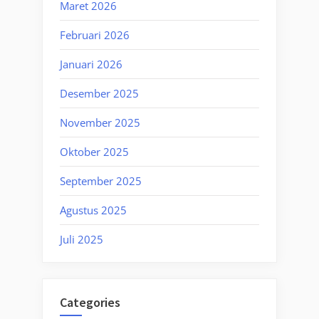
Maret 2026
Februari 2026
Januari 2026
Desember 2025
November 2025
Oktober 2025
September 2025
Agustus 2025
Juli 2025
Categories