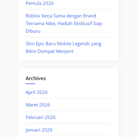
Pemula 2026
Roblox Kerja Sama dengan Brand
Ternama Nike, Hadiah Eksklusif Siap
Diburu
Skin Epic Baru Mobile Legends yang
Bikin Dompet Menjerit
Archives
April 2026
Maret 2026
Februari 2026
Januari 2026