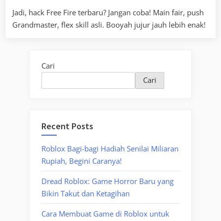
Jadi, hack Free Fire terbaru? Jangan coba! Main fair, push
Grandmaster, flex skill asli. Booyah jujur jauh lebih enak!
Cari
Cari
Recent Posts
Roblox Bagi-bagi Hadiah Senilai Miliaran
Rupiah, Begini Caranya!
Dread Roblox: Game Horror Baru yang
Bikin Takut dan Ketagihan
Cara Membuat Game di Roblox untuk