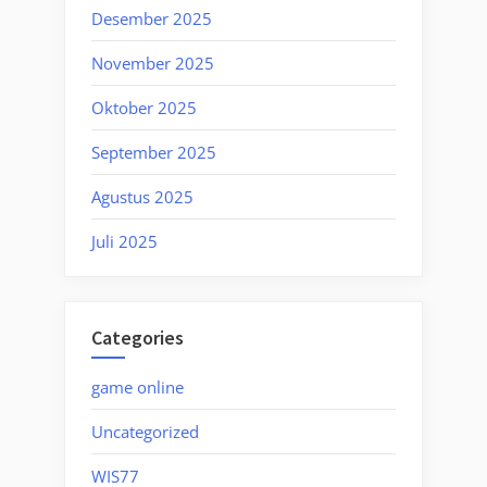
Desember 2025
November 2025
Oktober 2025
September 2025
Agustus 2025
Juli 2025
Categories
game online
Uncategorized
WIS77