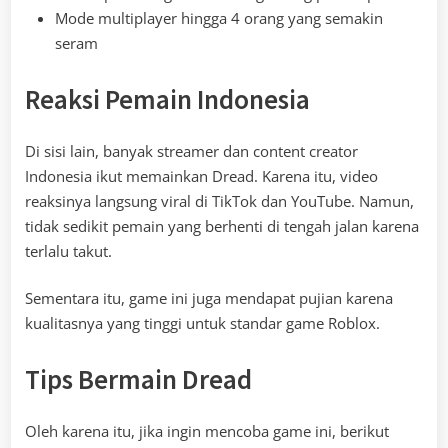
Mode multiplayer hingga 4 orang yang semakin
seram
Reaksi Pemain Indonesia
Di sisi lain, banyak streamer dan content creator
Indonesia ikut memainkan Dread. Karena itu, video
reaksinya langsung viral di TikTok dan YouTube. Namun,
tidak sedikit pemain yang berhenti di tengah jalan karena
terlalu takut.
Sementara itu, game ini juga mendapat pujian karena
kualitasnya yang tinggi untuk standar game Roblox.
Tips Bermain Dread
Oleh karena itu, jika ingin mencoba game ini, berikut