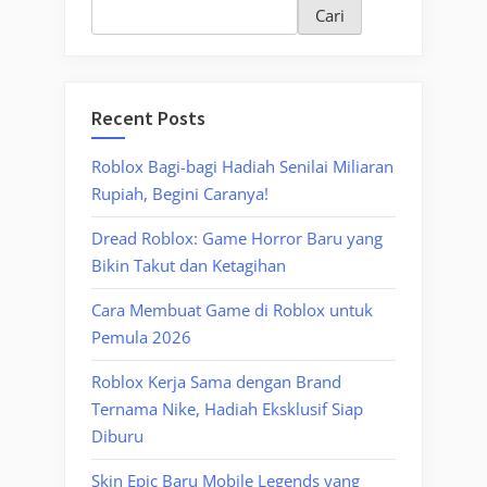
Cari
Recent Posts
Roblox Bagi-bagi Hadiah Senilai Miliaran
Rupiah, Begini Caranya!
Dread Roblox: Game Horror Baru yang
Bikin Takut dan Ketagihan
Cara Membuat Game di Roblox untuk
Pemula 2026
Roblox Kerja Sama dengan Brand
Ternama Nike, Hadiah Eksklusif Siap
Diburu
Skin Epic Baru Mobile Legends yang