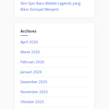
Skin Epic Baru Mobile Legends yang
Bikin Dompet Menjerit
Archives
April 2026
Maret 2026
Februari 2026
Januari 2026
Desember 2025
November 2025
Oktober 2025