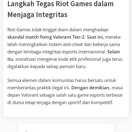
Langkah Tegas Riot Games dalam
Menjaga Integritas
Riot Games tidak tinggal diam dalam menghadapi
skandal match fixing Valorant Tier-2
.
Saat ini
, mereka
telah meningkatkan sistem
anti-cheat
dan bekerja sama
dengan lembaga integritas esports internasional.
Selain
itu
, sosialisasi mengenai kode etik profesional juga terus
digalakkan kepada setiap pemain baru.
Semua elemen dalam komunitas harus bersatu untuk
memberantas praktik ilegal ini.
Dengan demikian
, masa
depan Valorant sebagai salah satu game esports terbesar
di dunia tetap terjaga dengan sportif dan kompetitif.