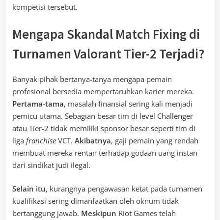
kompetisi tersebut.
Mengapa Skandal Match Fixing di
Turnamen Valorant Tier-2 Terjadi?
Banyak pihak bertanya-tanya mengapa pemain
profesional bersedia mempertaruhkan karier mereka.
Pertama-tama
, masalah finansial sering kali menjadi
pemicu utama. Sebagian besar tim di level Challenger
atau Tier-2 tidak memiliki sponsor besar seperti tim di
liga
franchise
VCT.
Akibatnya
, gaji pemain yang rendah
membuat mereka rentan terhadap godaan uang instan
dari sindikat judi ilegal.
Selain itu
, kurangnya pengawasan ketat pada turnamen
kualifikasi sering dimanfaatkan oleh oknum tidak
bertanggung jawab.
Meskipun
Riot Games telah