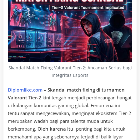
Skandal Match Fixing Valorant Tier-2: Ancaman Serius bagi
Integritas Esports
Diplomlike.com
–
Skandal match fixing di turnamen
Valorant Tier-2
kini tengah menjadi perbincangan hangat
di kalangan komunitas gaming global. Fenomena ini
tentu sangat mengecewakan, mengingat ekosistem Tier-2
merupakan wadah bagi para talenta muda untuk
berkembang.
Oleh karena itu
, penting bagi kita untuk
memahami apa yang sebenarnya terjadi di balik layar