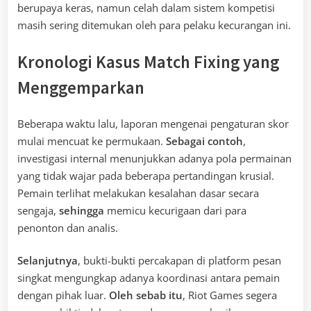
berupaya keras, namun celah dalam sistem kompetisi
masih sering ditemukan oleh para pelaku kecurangan ini.
Kronologi Kasus Match Fixing yang
Menggemparkan
Beberapa waktu lalu, laporan mengenai pengaturan skor
mulai mencuat ke permukaan.
Sebagai contoh
,
investigasi internal menunjukkan adanya pola permainan
yang tidak wajar pada beberapa pertandingan krusial.
Pemain terlihat melakukan kesalahan dasar secara
sengaja,
sehingga
memicu kecurigaan dari para
penonton dan analis.
Selanjutnya
, bukti-bukti percakapan di platform pesan
singkat mengungkap adanya koordinasi antara pemain
dengan pihak luar.
Oleh sebab itu
, Riot Games segera