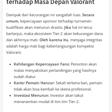
terhadap Masa Depan Valorant
Dampak dari kecurangan ini sangatlah luas.
Secara
umum
, kepercayaan sponsor terhadap turnamen
kualifikasi akan menurun drastis.
Jika
hal ini terus
berlanjut, maka ekosistem Tier-2 akan kekurangan dana
dan akhirnya mati.
Oleh karena itu
, menjaga integritas
adalah harga mati bagi keberlangsungan kompetisi
Valorant.
Kehilangan Kepercayaan Fans:
Penonton akan
malas menyaksikan pertandingan yang hasilnya
sudah diatur.
Karier Pemain Hancur:
Sekali terkena ban, pemain
tidak akan bisa kembali ke skena profesional.
Investasi Menurun:
Investor akan takut
menanamkan modal di tim-tim Tier-2.