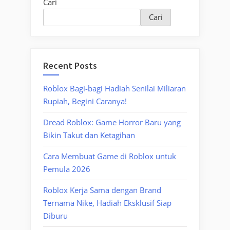
Cari
Cari
Recent Posts
Roblox Bagi-bagi Hadiah Senilai Miliaran
Rupiah, Begini Caranya!
Dread Roblox: Game Horror Baru yang
Bikin Takut dan Ketagihan
Cara Membuat Game di Roblox untuk
Pemula 2026
Roblox Kerja Sama dengan Brand
Ternama Nike, Hadiah Eksklusif Siap
Diburu