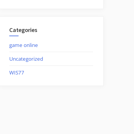
Categories
game online
Uncategorized
WIS77