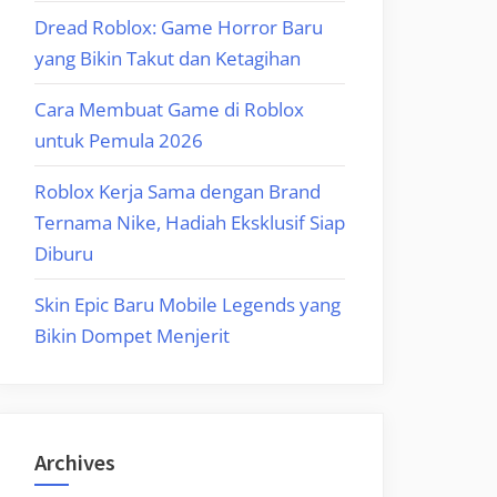
Dread Roblox: Game Horror Baru
yang Bikin Takut dan Ketagihan
Cara Membuat Game di Roblox
untuk Pemula 2026
Roblox Kerja Sama dengan Brand
Ternama Nike, Hadiah Eksklusif Siap
Diburu
Skin Epic Baru Mobile Legends yang
Bikin Dompet Menjerit
Archives