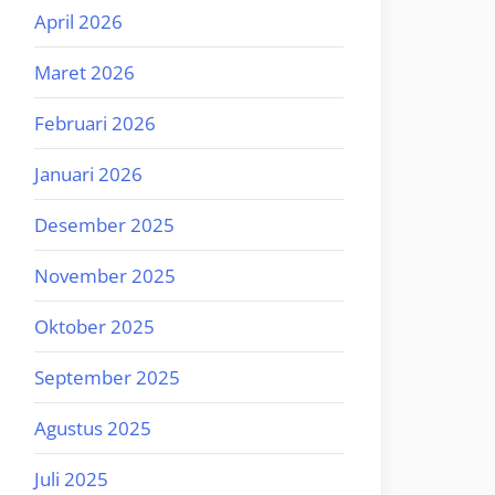
April 2026
Maret 2026
Februari 2026
Januari 2026
Desember 2025
November 2025
Oktober 2025
September 2025
Agustus 2025
Juli 2025