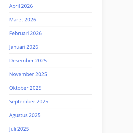
April 2026
Maret 2026
Februari 2026
Januari 2026
Desember 2025
November 2025
Oktober 2025
September 2025
Agustus 2025
Juli 2025