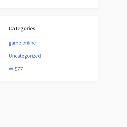
Categories
game online
Uncategorized
WIS77