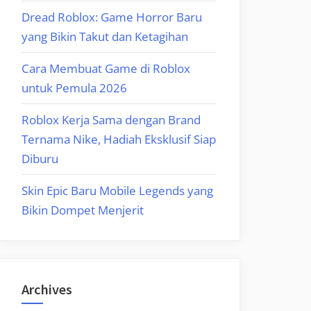
Dread Roblox: Game Horror Baru
yang Bikin Takut dan Ketagihan
Cara Membuat Game di Roblox
untuk Pemula 2026
Roblox Kerja Sama dengan Brand
Ternama Nike, Hadiah Eksklusif Siap
Diburu
Skin Epic Baru Mobile Legends yang
Bikin Dompet Menjerit
Archives