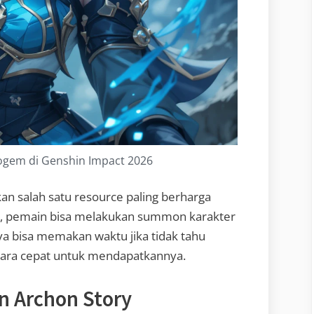
ogem di Genshin Impact 2026
n salah satu resource paling berharga
, pemain bisa melakukan summon karakter
 bisa memakan waktu jika tidak tahu
 cara cepat untuk mendapatkannya.
n Archon Story