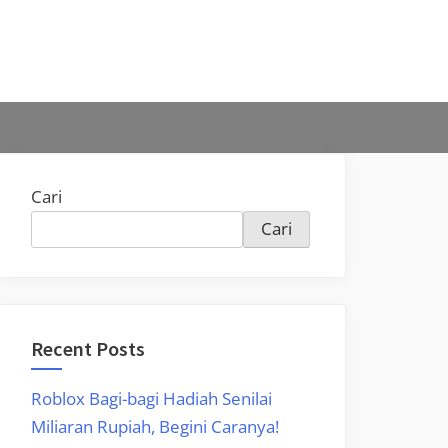
Cari
Cari
Recent Posts
Roblox Bagi-bagi Hadiah Senilai
Miliaran Rupiah, Begini Caranya!