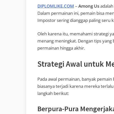
DIPLOMLIKE.COM
–
Among Us
adalah 
Dalam permainan ini, pemain bisa men
Impostor sering dianggap paling seru 
Oleh karena itu, memahami strategi ya
menang meningkat. Dengan tips yang 
permainan hingga akhir.
Strategi Awal untuk M
Pada awal permainan, banyak pemain ba
biasanya terjadi karena mereka terlalu
langkah berikut:
Berpura-Pura Mengerjak