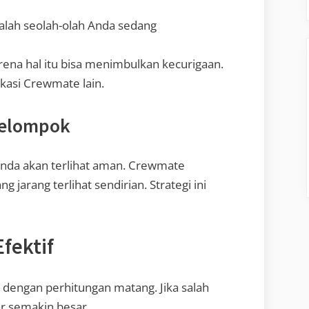
ralah seolah-olah Anda sedang
rena hal itu bisa menimbulkan kecurigaan.
ikasi Crewmate lain.
Kelompok
nda akan terlihat aman. Crewmate
 jarang terlihat sendirian. Strategi ini
fektif
dengan perhitungan matang. Jika salah
r semakin besar.