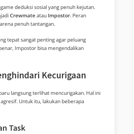
game deduksi sosial yang penuh kejutan.
jadi
Crewmate
atau
Impostor
. Peran
karena penuh tantangan.
ng tepat sangat penting agar peluang
benar, Impostor bisa mengendalikan
enghindari Kecurigaan
ru langsung terlihat mencurigakan. Hal ini
 agresif. Untuk itu, lakukan beberapa
an Task