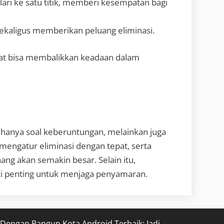
i ke satu titik, memberi kesempatan bagi
ekaligus memberikan peluang eliminasi.
t bisa membalikkan keadaan dalam
hanya soal keberuntungan, melainkan juga
 mengatur eliminasi dengan tepat, serta
g akan semakin besar. Selain itu,
ci penting untuk menjaga penyamaran.
 Dengan Bangun Kota Android Terbaik: Jadi