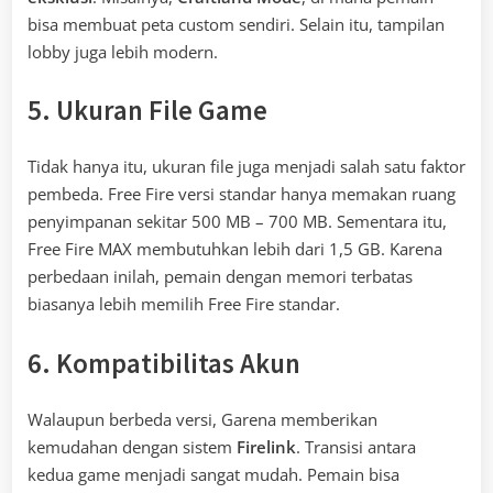
bisa membuat peta custom sendiri. Selain itu, tampilan
lobby juga lebih modern.
5. Ukuran File Game
Tidak hanya itu, ukuran file juga menjadi salah satu faktor
pembeda. Free Fire versi standar hanya memakan ruang
penyimpanan sekitar 500 MB – 700 MB. Sementara itu,
Free Fire MAX membutuhkan lebih dari 1,5 GB. Karena
perbedaan inilah, pemain dengan memori terbatas
biasanya lebih memilih Free Fire standar.
6. Kompatibilitas Akun
Walaupun berbeda versi, Garena memberikan
kemudahan dengan sistem
Firelink
. Transisi antara
kedua game menjadi sangat mudah. Pemain bisa