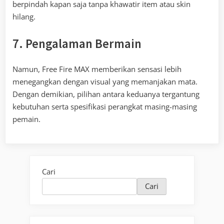
berpindah kapan saja tanpa khawatir item atau skin
hilang.
7. Pengalaman Bermain
Namun, Free Fire MAX memberikan sensasi lebih
menegangkan dengan visual yang memanjakan mata.
Dengan demikian, pilihan antara keduanya tergantung
kebutuhan serta spesifikasi perangkat masing-masing
pemain.
Cari
Cari