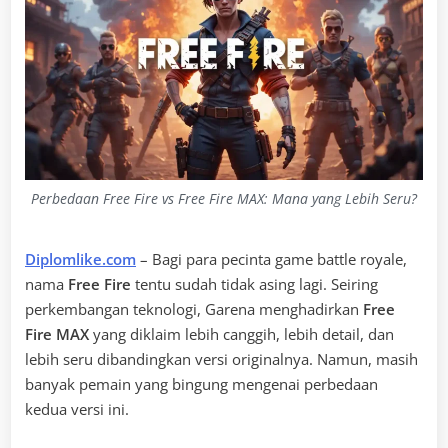
Perbedaan Free Fire vs Free Fire MAX: Mana yang Lebih Seru?
Diplomlike.com
– Bagi para pecinta game battle royale,
nama
Free Fire
tentu sudah tidak asing lagi. Seiring
perkembangan teknologi, Garena menghadirkan
Free
Fire MAX
yang diklaim lebih canggih, lebih detail, dan
lebih seru dibandingkan versi originalnya. Namun, masih
banyak pemain yang bingung mengenai perbedaan
kedua versi ini.