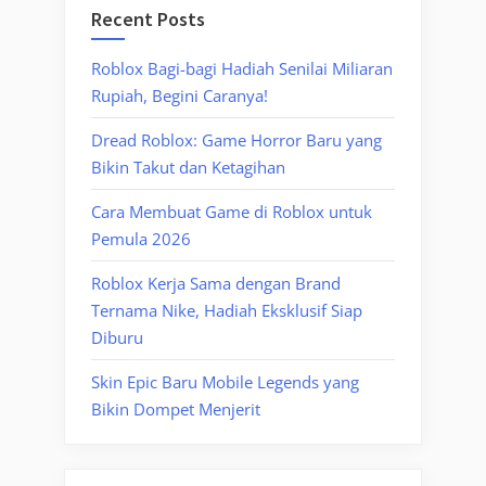
Recent Posts
Roblox Bagi-bagi Hadiah Senilai Miliaran
Rupiah, Begini Caranya!
Dread Roblox: Game Horror Baru yang
Bikin Takut dan Ketagihan
Cara Membuat Game di Roblox untuk
Pemula 2026
Roblox Kerja Sama dengan Brand
Ternama Nike, Hadiah Eksklusif Siap
Diburu
Skin Epic Baru Mobile Legends yang
Bikin Dompet Menjerit