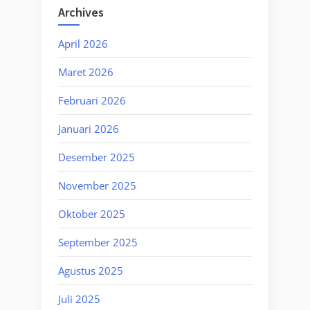
Archives
April 2026
Maret 2026
Februari 2026
Januari 2026
Desember 2025
November 2025
Oktober 2025
September 2025
Agustus 2025
Juli 2025