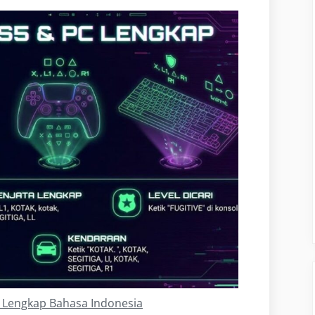
 Lengkap Bahasa Indonesia