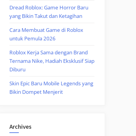
Dread Roblox: Game Horror Baru
yang Bikin Takut dan Ketagihan
Cara Membuat Game di Roblox
untuk Pemula 2026
Roblox Kerja Sama dengan Brand
Ternama Nike, Hadiah Eksklusif Siap
Diburu
Skin Epic Baru Mobile Legends yang
Bikin Dompet Menjerit
Archives