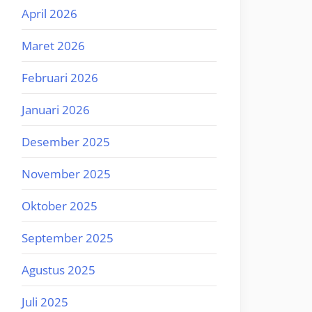
April 2026
Maret 2026
Februari 2026
Januari 2026
Desember 2025
November 2025
Oktober 2025
September 2025
Agustus 2025
Juli 2025