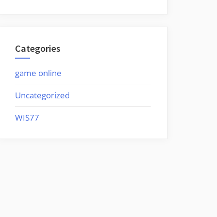
Categories
game online
Uncategorized
WIS77