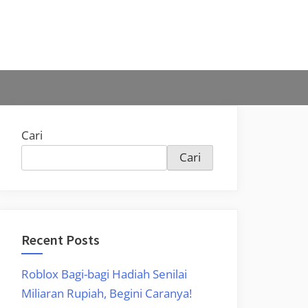
Cari
Cari
Recent Posts
Roblox Bagi-bagi Hadiah Senilai
Miliaran Rupiah, Begini Caranya!