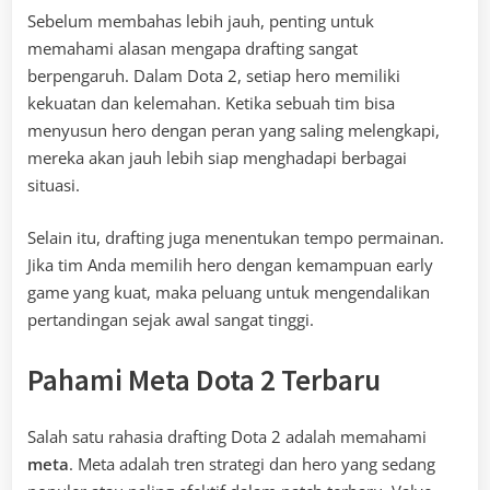
Sebelum membahas lebih jauh, penting untuk
memahami alasan mengapa drafting sangat
berpengaruh. Dalam Dota 2, setiap hero memiliki
kekuatan dan kelemahan. Ketika sebuah tim bisa
menyusun hero dengan peran yang saling melengkapi,
mereka akan jauh lebih siap menghadapi berbagai
situasi.
Selain itu, drafting juga menentukan tempo permainan.
Jika tim Anda memilih hero dengan kemampuan early
game yang kuat, maka peluang untuk mengendalikan
pertandingan sejak awal sangat tinggi.
Pahami Meta Dota 2 Terbaru
Salah satu rahasia drafting Dota 2 adalah memahami
meta
. Meta adalah tren strategi dan hero yang sedang