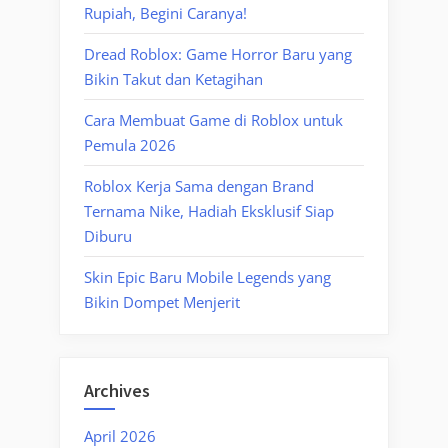
Rupiah, Begini Caranya!
Dread Roblox: Game Horror Baru yang
Bikin Takut dan Ketagihan
Cara Membuat Game di Roblox untuk
Pemula 2026
Roblox Kerja Sama dengan Brand
Ternama Nike, Hadiah Eksklusif Siap
Diburu
Skin Epic Baru Mobile Legends yang
Bikin Dompet Menjerit
Archives
April 2026