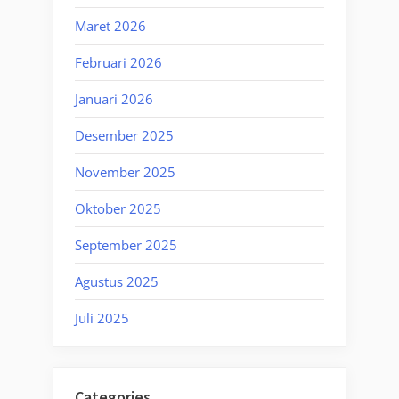
Maret 2026
Februari 2026
Januari 2026
Desember 2025
November 2025
Oktober 2025
September 2025
Agustus 2025
Juli 2025
Categories