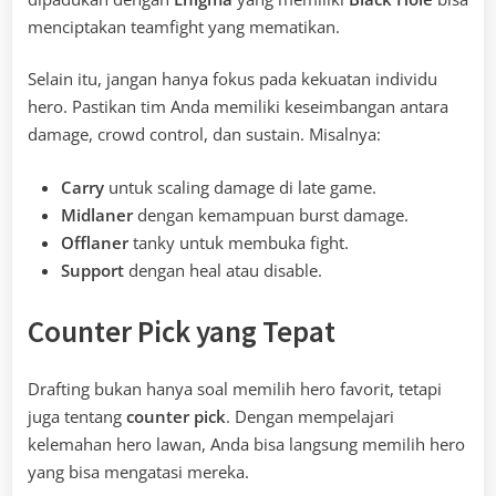
menciptakan teamfight yang mematikan.
Selain itu, jangan hanya fokus pada kekuatan individu
hero. Pastikan tim Anda memiliki keseimbangan antara
damage, crowd control, dan sustain. Misalnya:
Carry
untuk scaling damage di late game.
Midlaner
dengan kemampuan burst damage.
Offlaner
tanky untuk membuka fight.
Support
dengan heal atau disable.
Counter Pick yang Tepat
Drafting bukan hanya soal memilih hero favorit, tetapi
juga tentang
counter pick
. Dengan mempelajari
kelemahan hero lawan, Anda bisa langsung memilih hero
yang bisa mengatasi mereka.