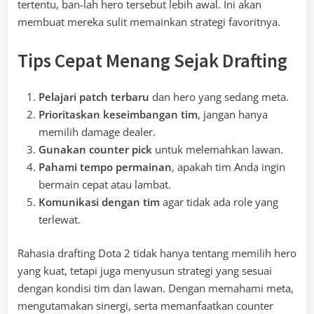
tertentu, ban-lah hero tersebut lebih awal. Ini akan
membuat mereka sulit memainkan strategi favoritnya.
Tips Cepat Menang Sejak Drafting
Pelajari patch terbaru
dan hero yang sedang meta.
Prioritaskan keseimbangan tim
, jangan hanya
memilih damage dealer.
Gunakan counter pick
untuk melemahkan lawan.
Pahami tempo permainan
, apakah tim Anda ingin
bermain cepat atau lambat.
Komunikasi dengan tim
agar tidak ada role yang
terlewat.
Rahasia drafting Dota 2 tidak hanya tentang memilih hero
yang kuat, tetapi juga menyusun strategi yang sesuai
dengan kondisi tim dan lawan. Dengan memahami meta,
mengutamakan sinergi, serta memanfaatkan counter