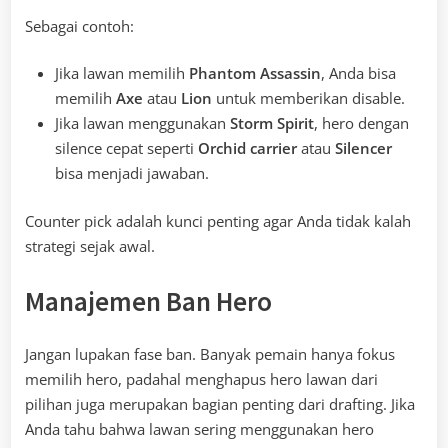
Sebagai contoh:
Jika lawan memilih
Phantom Assassin
, Anda bisa
memilih
Axe
atau
Lion
untuk memberikan disable.
Jika lawan menggunakan
Storm Spirit
, hero dengan
silence cepat seperti
Orchid carrier
atau
Silencer
bisa menjadi jawaban.
Counter pick adalah kunci penting agar Anda tidak kalah
strategi sejak awal.
Manajemen Ban Hero
Jangan lupakan fase ban. Banyak pemain hanya fokus
memilih hero, padahal menghapus hero lawan dari
pilihan juga merupakan bagian penting dari drafting. Jika
Anda tahu bahwa lawan sering menggunakan hero