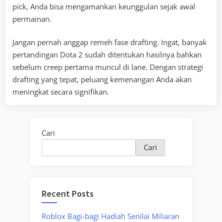
pick, Anda bisa mengamankan keunggulan sejak awal
permainan.
Jangan pernah anggap remeh fase drafting. Ingat, banyak
pertandingan Dota 2 sudah ditentukan hasilnya bahkan
sebelum creep pertama muncul di lane. Dengan strategi
drafting yang tepat, peluang kemenangan Anda akan
meningkat secara signifikan.
Cari
Cari
Recent Posts
Roblox Bagi-bagi Hadiah Senilai Miliaran