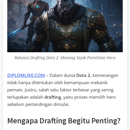
Rahasia Drafting Dota 2: Menang Sejak Pemilihan Hero
DIPLOMLIKE.COM
– Dalam dunia
Dota 2
, kemenangan
tidak hanya ditentukan oleh kemampuan mekanik
pemain. Justru, salah satu faktor terbesar yang sering
terlupakan adalah
drafting
, yaitu proses memilih hero
sebelum pertandingan dimulai.
Mengapa Drafting Begitu Penting?