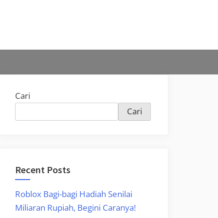
Cari
Cari
Recent Posts
Roblox Bagi-bagi Hadiah Senilai
Miliaran Rupiah, Begini Caranya!