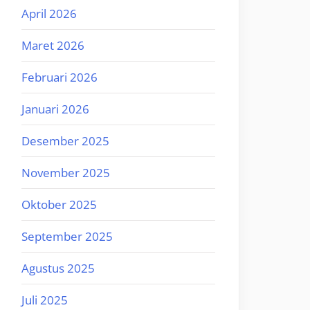
April 2026
Maret 2026
Februari 2026
Januari 2026
Desember 2025
November 2025
Oktober 2025
September 2025
Agustus 2025
Juli 2025