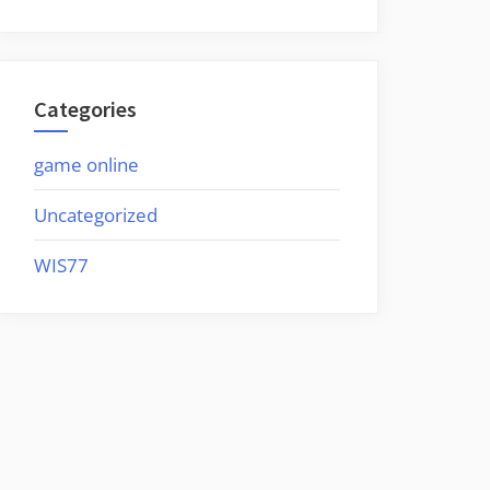
Categories
game online
Uncategorized
WIS77