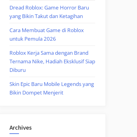
Dread Roblox: Game Horror Baru
yang Bikin Takut dan Ketagihan
Cara Membuat Game di Roblox
untuk Pemula 2026
Roblox Kerja Sama dengan Brand
Ternama Nike, Hadiah Eksklusif Siap
Diburu
Skin Epic Baru Mobile Legends yang
Bikin Dompet Menjerit
Archives