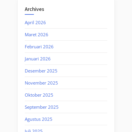
Archives
April 2026
Maret 2026
Februari 2026
Januari 2026
Desember 2025
November 2025
Oktober 2025
September 2025
Agustus 2025
Juli 2025