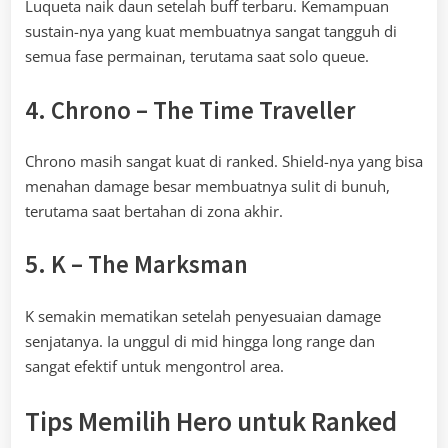
Luqueta naik daun setelah buff terbaru. Kemampuan
sustain-nya yang kuat membuatnya sangat tangguh di
semua fase permainan, terutama saat solo queue.
4. Chrono – The Time Traveller
Chrono masih sangat kuat di ranked. Shield-nya yang bisa
menahan damage besar membuatnya sulit di bunuh,
terutama saat bertahan di zona akhir.
5. K – The Marksman
K semakin mematikan setelah penyesuaian damage
senjatanya. Ia unggul di mid hingga long range dan
sangat efektif untuk mengontrol area.
Tips Memilih Hero untuk Ranked