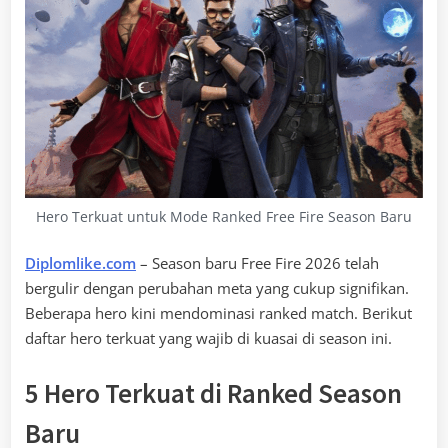
Hero Terkuat untuk Mode Ranked Free Fire Season Baru
Diplomlike.com
– Season baru Free Fire 2026 telah
bergulir dengan perubahan meta yang cukup signifikan.
Beberapa hero kini mendominasi ranked match. Berikut
daftar hero terkuat yang wajib di kuasai di season ini.
5 Hero Terkuat di Ranked Season
Baru