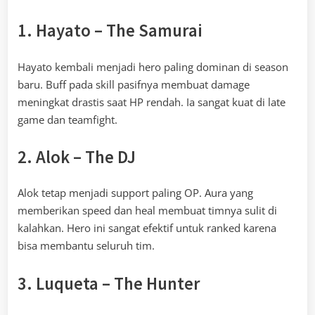
1. Hayato – The Samurai
Hayato kembali menjadi hero paling dominan di season
baru. Buff pada skill pasifnya membuat damage
meningkat drastis saat HP rendah. Ia sangat kuat di late
game dan teamfight.
2. Alok – The DJ
Alok tetap menjadi support paling OP. Aura yang
memberikan speed dan heal membuat timnya sulit di
kalahkan. Hero ini sangat efektif untuk ranked karena
bisa membantu seluruh tim.
3. Luqueta – The Hunter