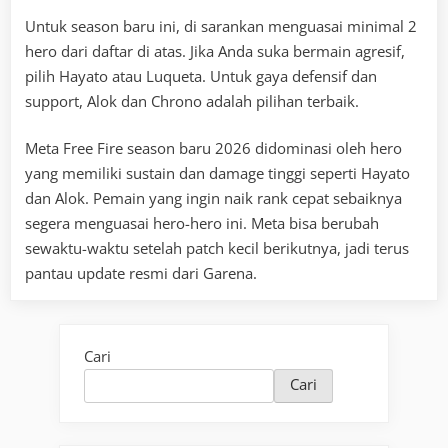
Untuk season baru ini, di sarankan menguasai minimal 2
hero dari daftar di atas. Jika Anda suka bermain agresif,
pilih Hayato atau Luqueta. Untuk gaya defensif dan
support, Alok dan Chrono adalah pilihan terbaik.
Meta Free Fire season baru 2026 didominasi oleh hero
yang memiliki sustain dan damage tinggi seperti Hayato
dan Alok. Pemain yang ingin naik rank cepat sebaiknya
segera menguasai hero-hero ini. Meta bisa berubah
sewaktu-waktu setelah patch kecil berikutnya, jadi terus
pantau update resmi dari Garena.
Cari
Cari