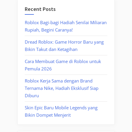
Recent Posts
Roblox Bagi-bagi Hadiah Senilai Miliaran
Rupiah, Begini Caranya!
Dread Roblox: Game Horror Baru yang
Bikin Takut dan Ketagihan
Cara Membuat Game di Roblox untuk
Pemula 2026
Roblox Kerja Sama dengan Brand
Ternama Nike, Hadiah Eksklusif Siap
Diburu
Skin Epic Baru Mobile Legends yang
Bikin Dompet Menjerit