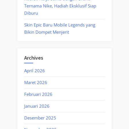
Ternama Nike, Hadiah Eksklusif Siap
Diburu
Skin Epic Baru Mobile Legends yang
Bikin Dompet Menjerit
Archives
April 2026
Maret 2026
Februari 2026
Januari 2026
Desember 2025