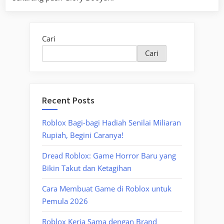
Cari
Cari
Recent Posts
Roblox Bagi-bagi Hadiah Senilai Miliaran
Rupiah, Begini Caranya!
Dread Roblox: Game Horror Baru yang
Bikin Takut dan Ketagihan
Cara Membuat Game di Roblox untuk
Pemula 2026
Roblox Kerja Sama dengan Brand