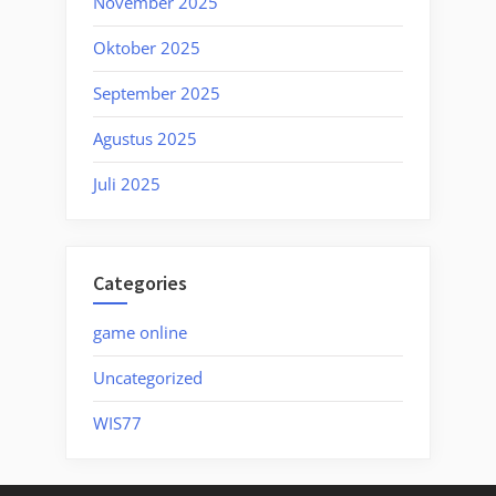
November 2025
Oktober 2025
September 2025
Agustus 2025
Juli 2025
Categories
game online
Uncategorized
WIS77