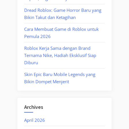
Dread Roblox: Game Horror Baru yang
Bikin Takut dan Ketagihan
Cara Membuat Game di Roblox untuk
Pemula 2026
Roblox Kerja Sama dengan Brand
Ternama Nike, Hadiah Eksklusif Siap
Diburu
Skin Epic Baru Mobile Legends yang
Bikin Dompet Menjerit
Archives
April 2026