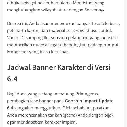
dibuka sebagai pelabuhan utama Mondstadt yang
menghubungkan wilayah utara dengan Snezhnaya.
Di area ini, Anda akan menemukan banyak teka-teki baru,
peti harta karun, dan material
ascension
khusus untuk
Varka. Di samping itu, suasana pelabuhan yang industrial
memberikan nuansa segar dibandingkan padang rumput
Mondstadt yang biasa kita lihat.
Jadwal Banner Karakter di Versi
6.4
Bagi Anda yang sedang menabung Primogems,
pembagian fase banner pada
Genshin Impact Update
6.4
sangatlah menggiurkan. Oleh sebab itu, pastikan
Anda merencanakan tarikan (gacha) Anda dengan bijak
agar mendapatkan karakter impian.