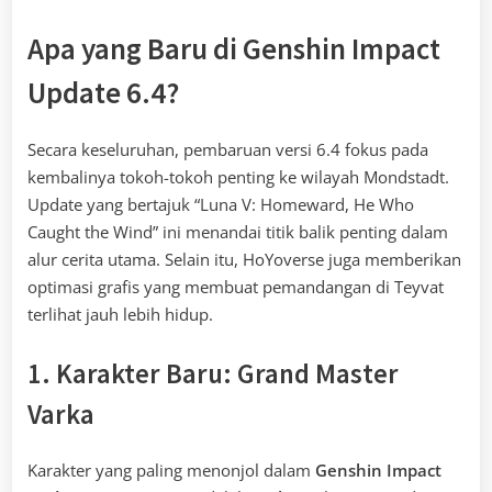
Apa yang Baru di Genshin Impact
Update 6.4?
Secara keseluruhan, pembaruan versi 6.4 fokus pada
kembalinya tokoh-tokoh penting ke wilayah Mondstadt.
Update yang bertajuk “Luna V: Homeward, He Who
Caught the Wind” ini menandai titik balik penting dalam
alur cerita utama. Selain itu, HoYoverse juga memberikan
optimasi grafis yang membuat pemandangan di Teyvat
terlihat jauh lebih hidup.
1. Karakter Baru: Grand Master
Varka
Karakter yang paling menonjol dalam
Genshin Impact