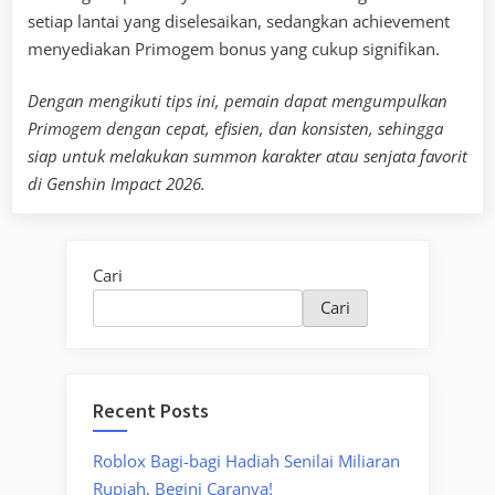
setiap lantai yang diselesaikan, sedangkan achievement
menyediakan Primogem bonus yang cukup signifikan.
Dengan mengikuti tips ini, pemain dapat mengumpulkan
Primogem dengan cepat, efisien, dan konsisten, sehingga
siap untuk melakukan summon karakter atau senjata favorit
di Genshin Impact 2026.
Cari
Cari
Recent Posts
Roblox Bagi-bagi Hadiah Senilai Miliaran
Rupiah, Begini Caranya!