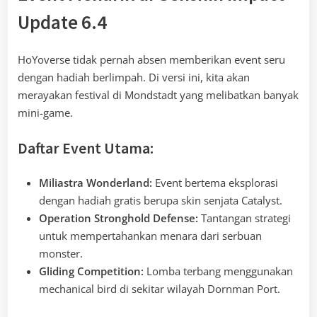
Update 6.4
HoYoverse tidak pernah absen memberikan event seru
dengan hadiah berlimpah. Di versi ini, kita akan
merayakan festival di Mondstadt yang melibatkan banyak
mini-game.
Daftar Event Utama:
Miliastra Wonderland:
Event bertema eksplorasi
dengan hadiah gratis berupa skin senjata Catalyst.
Operation Stronghold Defense:
Tantangan strategi
untuk mempertahankan menara dari serbuan
monster.
Gliding Competition:
Lomba terbang menggunakan
mechanical bird di sekitar wilayah Dornman Port.