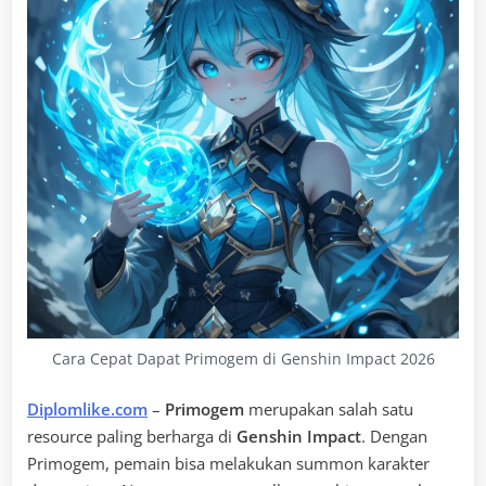
Cara Cepat Dapat Primogem di Genshin Impact 2026
Diplomlike.com
–
Primogem
merupakan salah satu
resource paling berharga di
Genshin Impact
. Dengan
Primogem, pemain bisa melakukan summon karakter