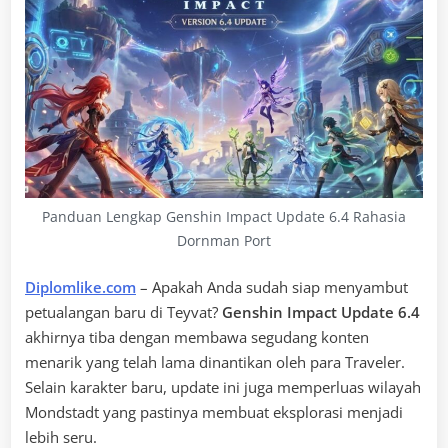
Panduan Lengkap Genshin Impact Update 6.4 Rahasia
Dornman Port
Diplomlike.com
– Apakah Anda sudah siap menyambut
petualangan baru di Teyvat?
Genshin Impact Update 6.4
akhirnya tiba dengan membawa segudang konten
menarik yang telah lama dinantikan oleh para Traveler.
Selain karakter baru, update ini juga memperluas wilayah
Mondstadt yang pastinya membuat eksplorasi menjadi
lebih seru.