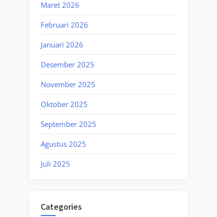
Maret 2026
Februari 2026
Januari 2026
Desember 2025
November 2025
Oktober 2025
September 2025
Agustus 2025
Juli 2025
Categories