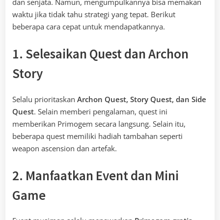
dan senjata. Namun, mengumpulkannya bisa memakan
waktu jika tidak tahu strategi yang tepat. Berikut
beberapa cara cepat untuk mendapatkannya.
1. Selesaikan Quest dan Archon
Story
Selalu prioritaskan
Archon Quest, Story Quest, dan Side
Quest
. Selain memberi pengalaman, quest ini
memberikan Primogem secara langsung. Selain itu,
beberapa quest memiliki hadiah tambahan seperti
weapon ascension dan artefak.
2. Manfaatkan Event dan Mini
Game