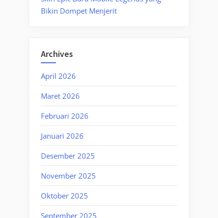
Bikin Dompet Menjerit
Archives
April 2026
Maret 2026
Februari 2026
Januari 2026
Desember 2025
November 2025
Oktober 2025
September 2025