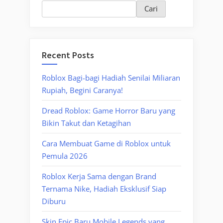
Cari
Recent Posts
Roblox Bagi-bagi Hadiah Senilai Miliaran
Rupiah, Begini Caranya!
Dread Roblox: Game Horror Baru yang
Bikin Takut dan Ketagihan
Cara Membuat Game di Roblox untuk
Pemula 2026
Roblox Kerja Sama dengan Brand
Ternama Nike, Hadiah Eksklusif Siap
Diburu
Skin Epic Baru Mobile Legends yang