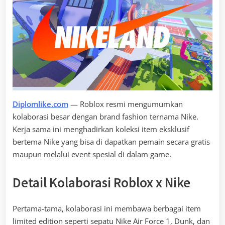
Diplomlike.com
— Roblox resmi mengumumkan
kolaborasi besar dengan brand fashion ternama Nike.
Kerja sama ini menghadirkan koleksi item eksklusif
bertema Nike yang bisa di dapatkan pemain secara gratis
maupun melalui event spesial di dalam game.
Detail Kolaborasi Roblox x Nike
Pertama-tama, kolaborasi ini membawa berbagai item
limited edition seperti sepatu Nike Air Force 1, Dunk, dan