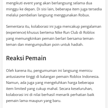
mengikuti event yang akan berlangsung selama dua
minggu ke depan. Di sisi lain, beberapa item juga tersedia
melalui pembelian langsung menggunakan Robux.
Sementara itu, kolaborasi ini juga mencakup pengalaman
(experience) khusus bertema Nike Run Club di Roblox
yang memungkinkan pemain berlari bersama teman-
teman dan mengumpulkan poin untuk hadiah.
Reaksi Pemain
Oleh karena itu, pengumuman ini langsung memicu
antusiasme tinggi di kalangan pemain Roblox Indonesia.
Namun, ada juga yang mengeluhkan harga beberapa
item limited yang cukup mahal. Secara keseluruhan,
kolaborasi ini di nilai berhasil menarik perhatian baik
pemain lama maupun yang baru.