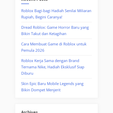
Roblox Bagi-bagi Hadiah Senilai Miliaran
Rupiah, Begini Caranya!
Dread Roblox: Game Horror Baru yang
Bikin Takut dan Ketagihan
Cara Membuat Game di Roblox untuk
Pemula 2026
Roblox Kerja Sama dengan Brand
Ternama Nike, Hadiah Eksklusif Siap
Diburu
Skin Epic Baru Mobile Legends yang
Bikin Dompet Menjerit
Archives