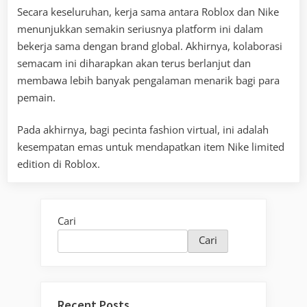
Secara keseluruhan, kerja sama antara Roblox dan Nike
menunjukkan semakin seriusnya platform ini dalam
bekerja sama dengan brand global. Akhirnya, kolaborasi
semacam ini diharapkan akan terus berlanjut dan
membawa lebih banyak pengalaman menarik bagi para
pemain.
Pada akhirnya, bagi pecinta fashion virtual, ini adalah
kesempatan emas untuk mendapatkan item Nike limited
edition di Roblox.
Cari
Cari
Recent Posts