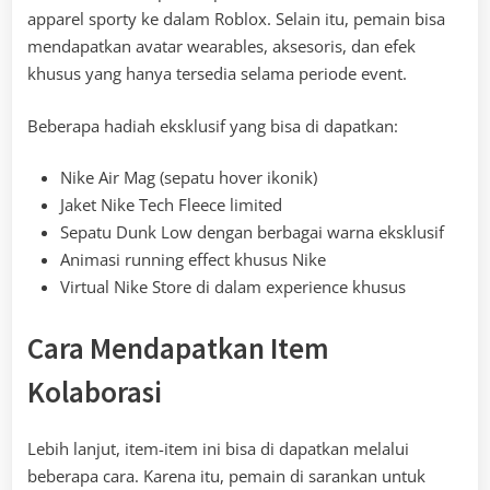
apparel sporty ke dalam Roblox. Selain itu, pemain bisa
mendapatkan avatar wearables, aksesoris, dan efek
khusus yang hanya tersedia selama periode event.
Beberapa hadiah eksklusif yang bisa di dapatkan:
Nike Air Mag (sepatu hover ikonik)
Jaket Nike Tech Fleece limited
Sepatu Dunk Low dengan berbagai warna eksklusif
Animasi running effect khusus Nike
Virtual Nike Store di dalam experience khusus
Cara Mendapatkan Item
Kolaborasi
Lebih lanjut, item-item ini bisa di dapatkan melalui
beberapa cara. Karena itu, pemain di sarankan untuk