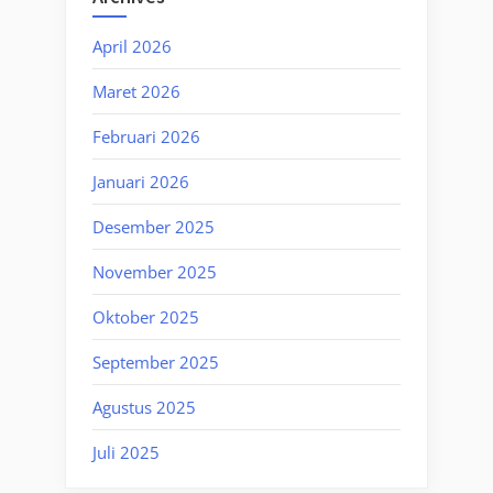
April 2026
Maret 2026
Februari 2026
Januari 2026
Desember 2025
November 2025
Oktober 2025
September 2025
Agustus 2025
Juli 2025