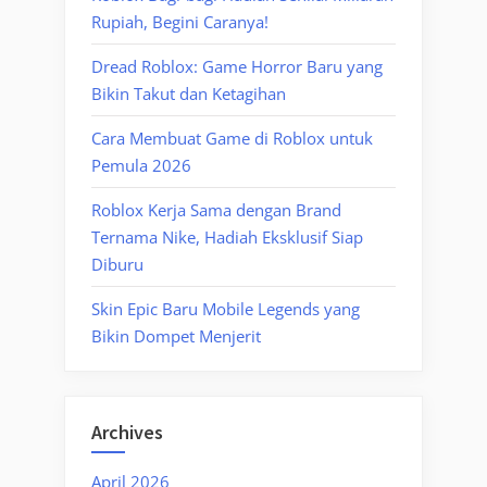
Rupiah, Begini Caranya!
Dread Roblox: Game Horror Baru yang
Bikin Takut dan Ketagihan
Cara Membuat Game di Roblox untuk
Pemula 2026
Roblox Kerja Sama dengan Brand
Ternama Nike, Hadiah Eksklusif Siap
Diburu
Skin Epic Baru Mobile Legends yang
Bikin Dompet Menjerit
Archives
April 2026