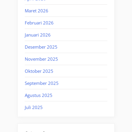
Maret 2026
Februari 2026
Januari 2026
Desember 2025
November 2025
Oktober 2025
September 2025
Agustus 2025
Juli 2025