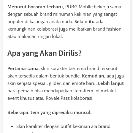
Menurut bocoran terbaru
, PUBG Mobile bekerja sama
dengan sebuah brand minuman kekinian yang sangat
populer di kalangan anak muda.
Selain itu
ada
kemungkinan kolaborasi juga melibatkan brand fashion
atau makanan ringan lokal.
Apa yang Akan Dirilis?
Pertama-tama
, skin karakter bertema brand tersebut
akan tersedia dalam bentuk bundle.
Kemudian
, ada juga
skin senjata spesial, glider, dan emote baru.
Lebih lanjut
para pemain bisa mendapatkan item-item ini melalui
event khusus atau Royale Pass kolaborasi.
Beberapa item yang diprediksi muncul:
Skin karakter dengan outfit kekinian ala brand