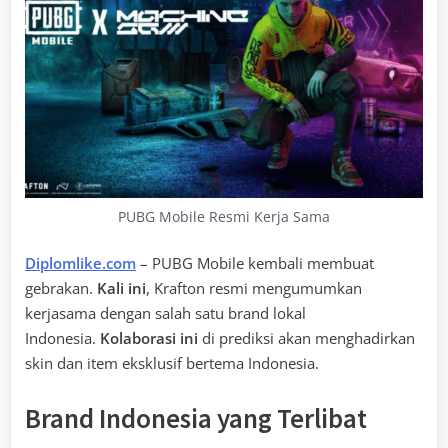
PUBG Mobile Resmi Kerja Sama
Diplomlike.com
– PUBG Mobile kembali membuat
gebrakan.
Kali ini
, Krafton resmi mengumumkan
kerjasama dengan salah satu brand lokal
Indonesia.
Kolaborasi ini
di prediksi akan menghadirkan
skin dan item eksklusif bertema Indonesia.
Brand Indonesia yang Terlibat