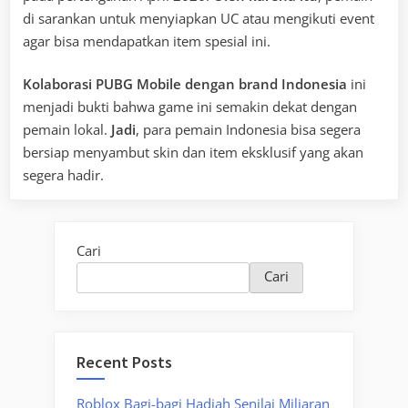
di sarankan untuk menyiapkan UC atau mengikuti event
agar bisa mendapatkan item spesial ini.
Kolaborasi PUBG Mobile dengan brand Indonesia
ini
menjadi bukti bahwa game ini semakin dekat dengan
pemain lokal.
Jadi
, para pemain Indonesia bisa segera
bersiap menyambut skin dan item eksklusif yang akan
segera hadir.
Cari
Cari
Recent Posts
Roblox Bagi-bagi Hadiah Senilai Miliaran