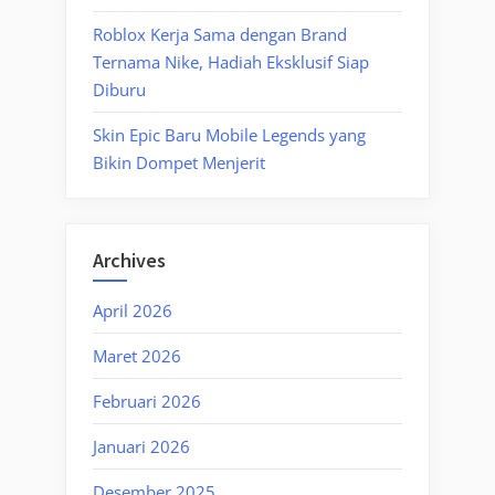
Roblox Kerja Sama dengan Brand
Ternama Nike, Hadiah Eksklusif Siap
Diburu
Skin Epic Baru Mobile Legends yang
Bikin Dompet Menjerit
Archives
April 2026
Maret 2026
Februari 2026
Januari 2026
Desember 2025