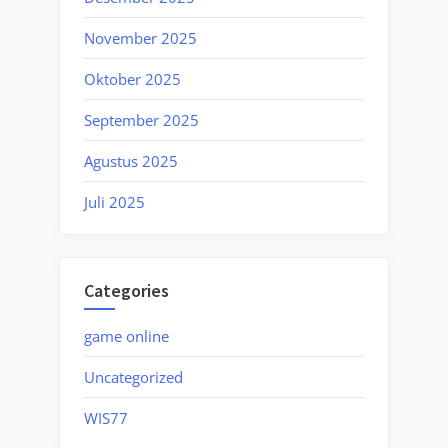
November 2025
Oktober 2025
September 2025
Agustus 2025
Juli 2025
Categories
game online
Uncategorized
WIS77