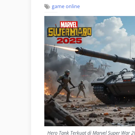
game online
Hero Tank Terkuat di Marvel Super War 