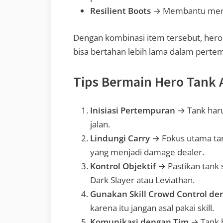
Resilient Boots
→ Membantu mengu
Dengan kombinasi item tersebut, hero t
bisa bertahan lebih lama dalam perte
Tips Bermain Hero Tank A
Inisiasi Pertempuran
→ Tank har
jalan.
Lindungi Carry
→ Fokus utama ta
yang menjadi damage dealer.
Kontrol Objektif
→ Pastikan tank s
Dark Slayer atau Leviathan.
Gunakan Skill Crowd Control de
karena itu jangan asal pakai skill.
Komunikasi dengan Tim
→ Tank h