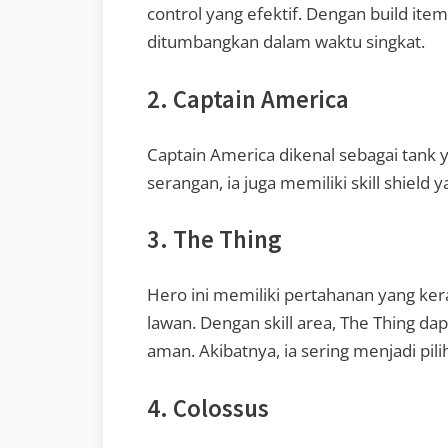
control yang efektif. Dengan build ite
ditumbangkan dalam waktu singkat.
2. Captain America
Captain America dikenal sebagai tank 
serangan, ia juga memiliki skill shiel
3. The Thing
Hero ini memiliki pertahanan yang k
lawan. Dengan skill area, The Thing d
aman. Akibatnya, ia sering menjadi pil
4. Colossus