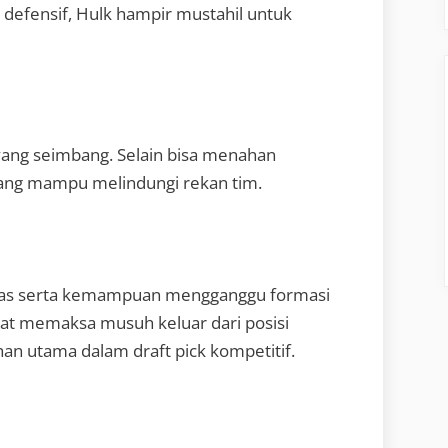
m defensif, Hulk hampir mustahil untuk
yang seimbang. Selain bisa menahan
d yang mampu melindungi rekan tim.
eras serta kemampuan mengganggu formasi
apat memaksa musuh keluar dari posisi
ihan utama dalam draft pick kompetitif.