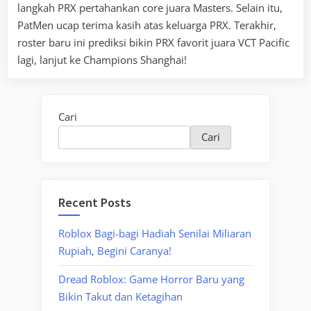
langkah PRX pertahankan core juara Masters. Selain itu,
PatMen ucap terima kasih atas keluarga PRX. Terakhir,
roster baru ini prediksi bikin PRX favorit juara VCT Pacific
lagi, lanjut ke Champions Shanghai!
Cari
Cari
Recent Posts
Roblox Bagi-bagi Hadiah Senilai Miliaran
Rupiah, Begini Caranya!
Dread Roblox: Game Horror Baru yang
Bikin Takut dan Ketagihan