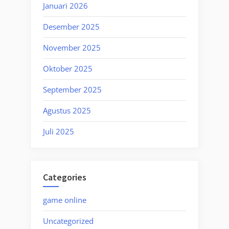
Januari 2026
Desember 2025
November 2025
Oktober 2025
September 2025
Agustus 2025
Juli 2025
Categories
game online
Uncategorized