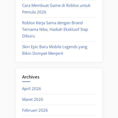
Cara Membuat Game di Roblox untuk
Pemula 2026
Roblox Kerja Sama dengan Brand
Ternama Nike, Hadiah Eksklusif Siap
Diburu
Skin Epic Baru Mobile Legends yang
Bikin Dompet Menjerit
Archives
April 2026
Maret 2026
Februari 2026