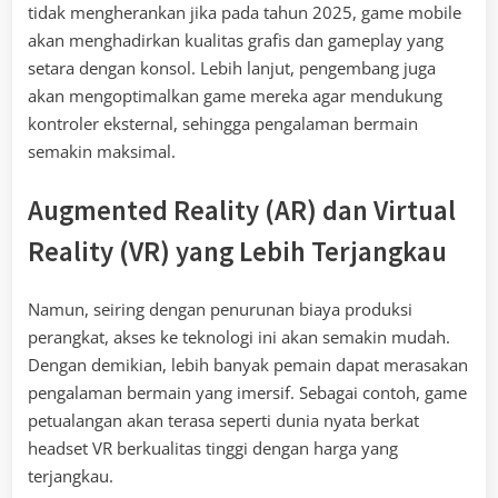
tidak mengherankan jika pada tahun 2025, game mobile
akan menghadirkan kualitas grafis dan gameplay yang
setara dengan konsol. Lebih lanjut, pengembang juga
akan mengoptimalkan game mereka agar mendukung
kontroler eksternal, sehingga pengalaman bermain
semakin maksimal.
Augmented Reality (AR) dan Virtual
Reality (VR) yang Lebih Terjangkau
Namun, seiring dengan penurunan biaya produksi
perangkat, akses ke teknologi ini akan semakin mudah.
Dengan demikian, lebih banyak pemain dapat merasakan
pengalaman bermain yang imersif. Sebagai contoh, game
petualangan akan terasa seperti dunia nyata berkat
headset VR berkualitas tinggi dengan harga yang
terjangkau.