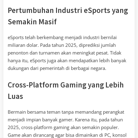
Pertumbuhan Industri eSports yang
Semakin Masif
eSports telah berkembang menjadi industri bernilai
miliaran dolar. Pada tahun 2025, diprediksi jumlah
penonton dan turnamen akan meningkat pesat. Tidak
hanya itu, eSports juga akan mendapatkan lebih banyak
dukungan dari pemerintah di berbagai negara.
Cross-Platform Gaming yang Lebih
Luas
Bermain bersama teman tanpa memandang perangkat
menjadi impian banyak gamer. Karena itu, pada tahun
2025, cross-platform gaming akan semakin populer.
Game akan dirancang agar bisa dimainkan di PC, konsol