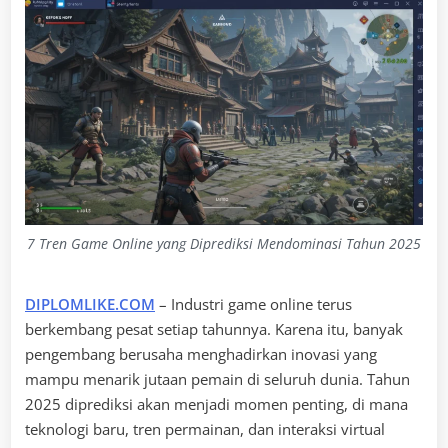
7 Tren Game Online yang Diprediksi Mendominasi Tahun 2025
DIPLOMLIKE.COM
– Industri game online terus
berkembang pesat setiap tahunnya. Karena itu, banyak
pengembang berusaha menghadirkan inovasi yang
mampu menarik jutaan pemain di seluruh dunia. Tahun
2025 diprediksi akan menjadi momen penting, di mana
teknologi baru, tren permainan, dan interaksi virtual