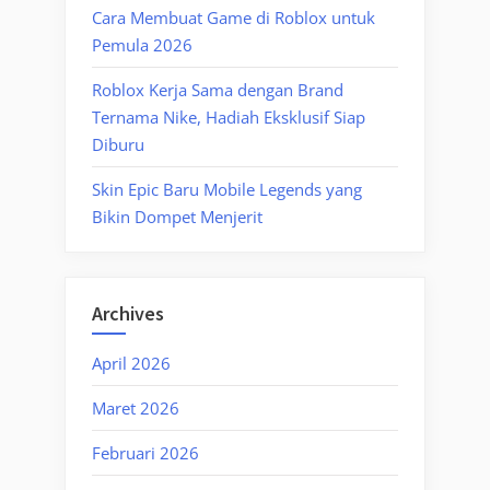
Cara Membuat Game di Roblox untuk
Pemula 2026
Roblox Kerja Sama dengan Brand
Ternama Nike, Hadiah Eksklusif Siap
Diburu
Skin Epic Baru Mobile Legends yang
Bikin Dompet Menjerit
Archives
April 2026
Maret 2026
Februari 2026