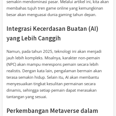
semakin mendominasi pasar. Melalui artikel ini, kita akan
membahas tujuh tren game online yang kemungkinan
besar akan menguasai dunia gaming tahun depan.
Integrasi Kecerdasan Buatan (AI)
yang Lebih Canggih
Namun, pada tahun 2025, teknologi ini akan menjadi
jauh lebih kompleks. Misalnya, karakter non-pemain
(NPC) akan mampu merespons pemain secara lebih
realistis. Dengan kata lain, pengalaman bermain akan
terasa semakin hidup. Selain itu, AI akan membantu
menyesuaikan tingkat kesulitan permainan secara
dinamis, sehingga setiap pemain dapat merasakan
tantangan yang sesuai.
Perkembangan Metaverse dalam