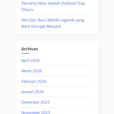
Ternama Nike, Hadiah Eksklusif Siap
Diburu
Skin Epic Baru Mobile Legends yang
Bikin Dompet Menjerit
Archives
April 2026
Maret 2026
Februari 2026
Januari 2026
Desember 2025
November 2025