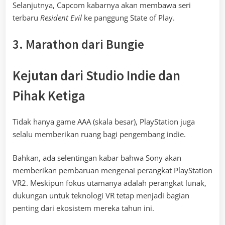
Selanjutnya, Capcom kabarnya akan membawa seri
terbaru
Resident Evil
ke panggung State of Play.
3. Marathon dari Bungie
Kejutan dari Studio Indie dan
Pihak Ketiga
Tidak hanya game AAA (skala besar), PlayStation juga
selalu memberikan ruang bagi pengembang indie.
Bahkan, ada selentingan kabar bahwa Sony akan
memberikan pembaruan mengenai perangkat PlayStation
VR2. Meskipun fokus utamanya adalah perangkat lunak,
dukungan untuk teknologi VR tetap menjadi bagian
penting dari ekosistem mereka tahun ini.