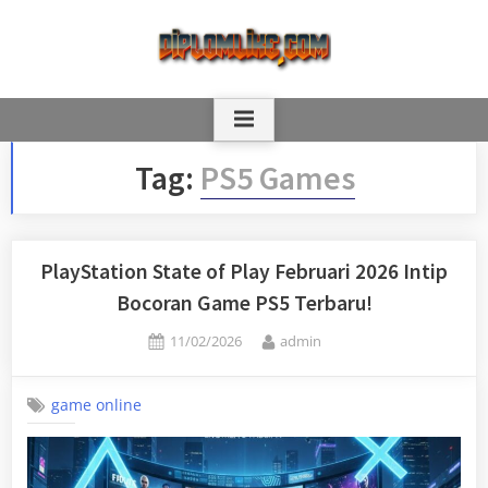
Skip
to
content
Tag:
PS5 Games
PlayStation State of Play Februari 2026 Intip
Bocoran Game PS5 Terbaru!
Posted
By
11/02/2026
admin
on
game online