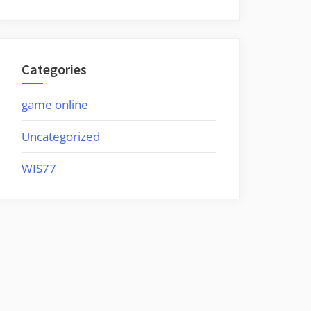
Categories
game online
Uncategorized
WIS77