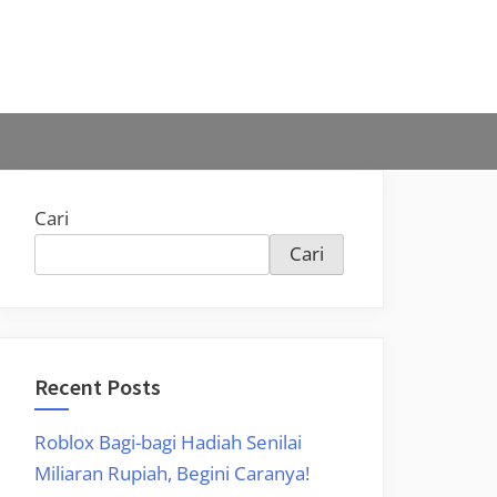
Cari
Cari
Recent Posts
Roblox Bagi-bagi Hadiah Senilai
Miliaran Rupiah, Begini Caranya!