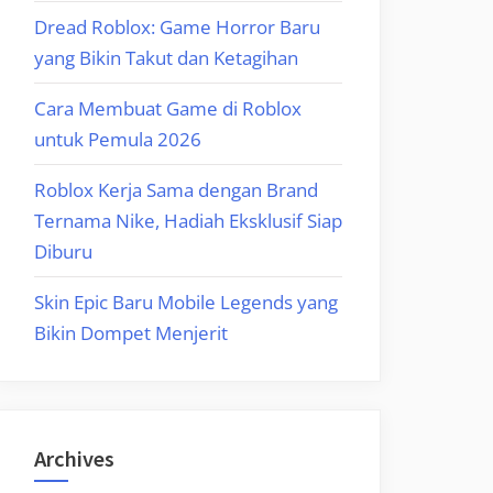
Dread Roblox: Game Horror Baru
yang Bikin Takut dan Ketagihan
Cara Membuat Game di Roblox
untuk Pemula 2026
Roblox Kerja Sama dengan Brand
Ternama Nike, Hadiah Eksklusif Siap
Diburu
Skin Epic Baru Mobile Legends yang
Bikin Dompet Menjerit
Archives