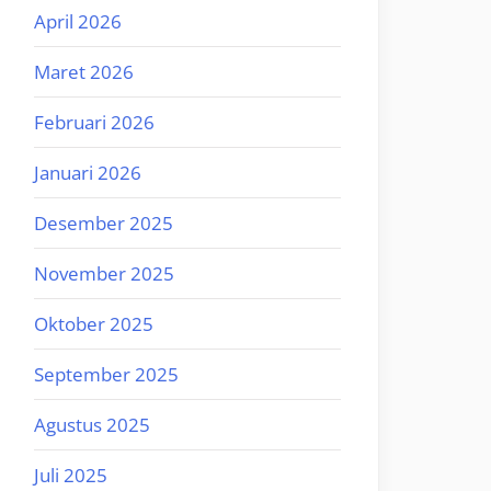
April 2026
Maret 2026
Februari 2026
Januari 2026
Desember 2025
November 2025
Oktober 2025
September 2025
Agustus 2025
Juli 2025