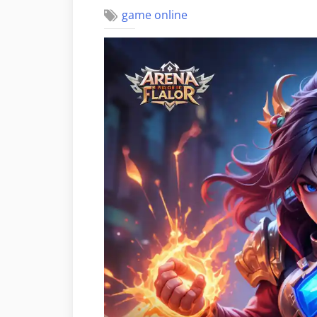
game online