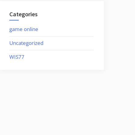
Categories
game online
Uncategorized
WIS77