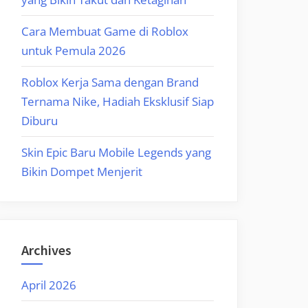
Cara Membuat Game di Roblox
untuk Pemula 2026
Roblox Kerja Sama dengan Brand
Ternama Nike, Hadiah Eksklusif Siap
Diburu
Skin Epic Baru Mobile Legends yang
Bikin Dompet Menjerit
Archives
April 2026