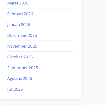
Maret 2026
Februari 2026
Januari 2026
Desember 2025
November 2025
Oktober 2025
September 2025
Agustus 2025
Juli 2025