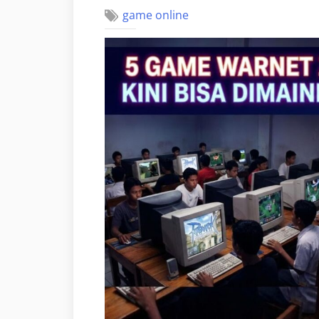
game online