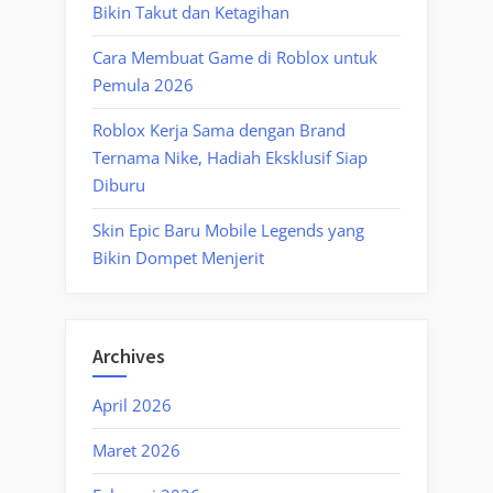
Bikin Takut dan Ketagihan
Cara Membuat Game di Roblox untuk
Pemula 2026
Roblox Kerja Sama dengan Brand
Ternama Nike, Hadiah Eksklusif Siap
Diburu
Skin Epic Baru Mobile Legends yang
Bikin Dompet Menjerit
Archives
April 2026
Maret 2026