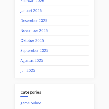
Februari 2026
Januari 2026
Desember 2025
November 2025
Oktober 2025
September 2025
Agustus 2025
Juli 2025
Categories
game online