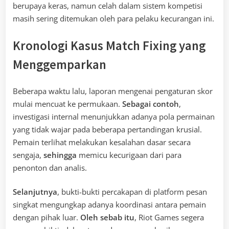
berupaya keras, namun celah dalam sistem kompetisi
masih sering ditemukan oleh para pelaku kecurangan ini.
Kronologi Kasus Match Fixing yang
Menggemparkan
Beberapa waktu lalu, laporan mengenai pengaturan skor
mulai mencuat ke permukaan.
Sebagai contoh
,
investigasi internal menunjukkan adanya pola permainan
yang tidak wajar pada beberapa pertandingan krusial.
Pemain terlihat melakukan kesalahan dasar secara
sengaja,
sehingga
memicu kecurigaan dari para
penonton dan analis.
Selanjutnya
, bukti-bukti percakapan di platform pesan
singkat mengungkap adanya koordinasi antara pemain
dengan pihak luar.
Oleh sebab itu
, Riot Games segera