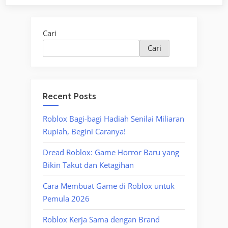
Cari
Cari
Recent Posts
Roblox Bagi-bagi Hadiah Senilai Miliaran
Rupiah, Begini Caranya!
Dread Roblox: Game Horror Baru yang
Bikin Takut dan Ketagihan
Cara Membuat Game di Roblox untuk
Pemula 2026
Roblox Kerja Sama dengan Brand