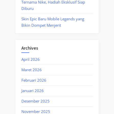
Ternama Nike, Hadiah Eksklusif Siap
Diburu
Skin Epic Baru Mobile Legends yang
Bikin Dompet Menjerit
Archives
April 2026
Maret 2026
Februari 2026
Januari 2026
Desember 2025
November 2025