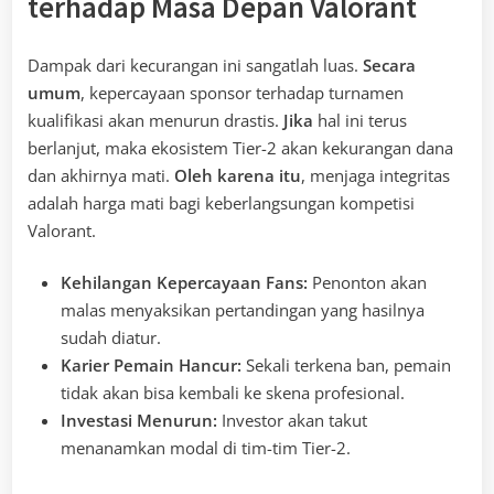
terhadap Masa Depan Valorant
Dampak dari kecurangan ini sangatlah luas.
Secara
umum
, kepercayaan sponsor terhadap turnamen
kualifikasi akan menurun drastis.
Jika
hal ini terus
berlanjut, maka ekosistem Tier-2 akan kekurangan dana
dan akhirnya mati.
Oleh karena itu
, menjaga integritas
adalah harga mati bagi keberlangsungan kompetisi
Valorant.
Kehilangan Kepercayaan Fans:
Penonton akan
malas menyaksikan pertandingan yang hasilnya
sudah diatur.
Karier Pemain Hancur:
Sekali terkena ban, pemain
tidak akan bisa kembali ke skena profesional.
Investasi Menurun:
Investor akan takut
menanamkan modal di tim-tim Tier-2.