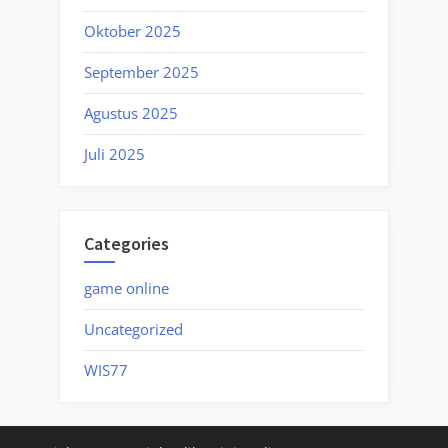
Oktober 2025
September 2025
Agustus 2025
Juli 2025
Categories
game online
Uncategorized
WIS77