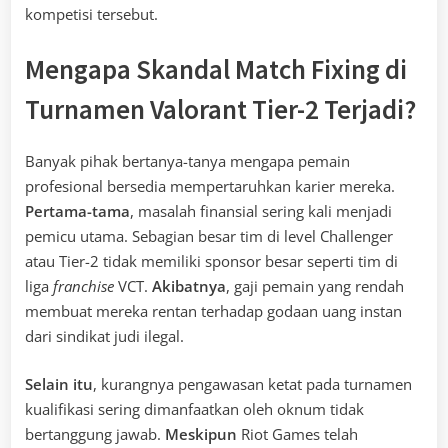
kompetisi tersebut.
Mengapa Skandal Match Fixing di
Turnamen Valorant Tier-2 Terjadi?
Banyak pihak bertanya-tanya mengapa pemain
profesional bersedia mempertaruhkan karier mereka.
Pertama-tama
, masalah finansial sering kali menjadi
pemicu utama. Sebagian besar tim di level Challenger
atau Tier-2 tidak memiliki sponsor besar seperti tim di
liga
franchise
VCT.
Akibatnya
, gaji pemain yang rendah
membuat mereka rentan terhadap godaan uang instan
dari sindikat judi ilegal.
Selain itu
, kurangnya pengawasan ketat pada turnamen
kualifikasi sering dimanfaatkan oleh oknum tidak
bertanggung jawab.
Meskipun
Riot Games telah