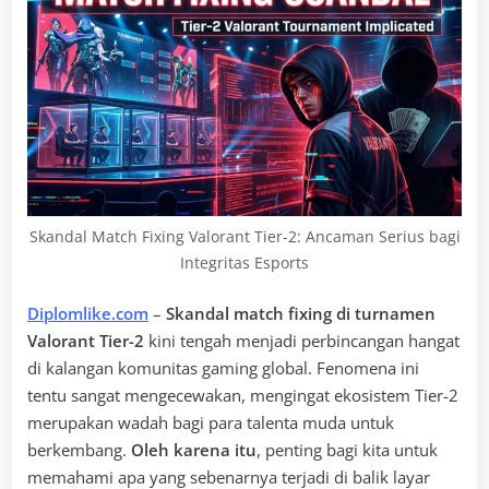
Skandal Match Fixing Valorant Tier-2: Ancaman Serius bagi
Integritas Esports
Diplomlike.com
–
Skandal match fixing di turnamen
Valorant Tier-2
kini tengah menjadi perbincangan hangat
di kalangan komunitas gaming global. Fenomena ini
tentu sangat mengecewakan, mengingat ekosistem Tier-2
merupakan wadah bagi para talenta muda untuk
berkembang.
Oleh karena itu
, penting bagi kita untuk
memahami apa yang sebenarnya terjadi di balik layar