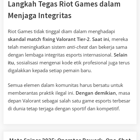
Langkah Tegas Riot Games dalam
Menjaga Integritas
Riot Games tidak tinggal diam dalam menghadapi
skandal match fixing Valorant Tier-2
.
Saat ini
, mereka
telah meningkatkan sistem
anti-cheat
dan bekerja sama
dengan lembaga integritas esports internasional.
Selain
itu
, sosialisasi mengenai kode etik profesional juga terus
digalakkan kepada setiap pemain baru.
Semua elemen dalam komunitas harus bersatu untuk
memberantas praktik ilegal ini.
Dengan demikian
, masa
depan Valorant sebagai salah satu game esports terbesar
di dunia tetap terjaga dengan sportif dan kompetitif.