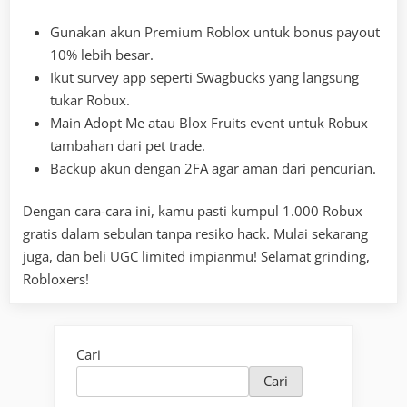
Gunakan akun Premium Roblox untuk bonus payout
10% lebih besar.
Ikut survey app seperti Swagbucks yang langsung
tukar Robux.
Main Adopt Me atau Blox Fruits event untuk Robux
tambahan dari pet trade.
Backup akun dengan 2FA agar aman dari pencurian.
Dengan cara-cara ini, kamu pasti kumpul 1.000 Robux
gratis dalam sebulan tanpa resiko hack. Mulai sekarang
juga, dan beli UGC limited impianmu! Selamat grinding,
Robloxers!
Cari
Cari