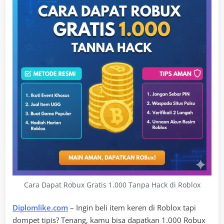
Cara Dapat Robux Gratis 1.000 Tanpa Hack di Roblox
Diplomlike.com
– Ingin beli item keren di Roblox tapi
dompet tipis? Tenang, kamu bisa dapatkan 1.000 Robux