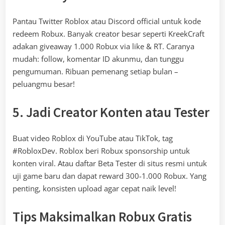
Pantau Twitter Roblox atau Discord official untuk kode
redeem Robux. Banyak creator besar seperti KreekCraft
adakan giveaway 1.000 Robux via like & RT. Caranya
mudah: follow, komentar ID akunmu, dan tunggu
pengumuman. Ribuan pemenang setiap bulan –
peluangmu besar!
5. Jadi Creator Konten atau Tester
Buat video Roblox di YouTube atau TikTok, tag
#RobloxDev. Roblox beri Robux sponsorship untuk
konten viral. Atau daftar Beta Tester di situs resmi untuk
uji game baru dan dapat reward 300-1.000 Robux. Yang
penting, konsisten upload agar cepat naik level!
Tips Maksimalkan Robux Gratis