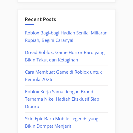
Recent Posts
Roblox Bagi-bagi Hadiah Senilai Miliaran
Rupiah, Begini Caranya!
Dread Roblox: Game Horror Baru yang
Bikin Takut dan Ketagihan
Cara Membuat Game di Roblox untuk
Pemula 2026
Roblox Kerja Sama dengan Brand
Ternama Nike, Hadiah Eksklusif Siap
Diburu
Skin Epic Baru Mobile Legends yang
Bikin Dompet Menjerit