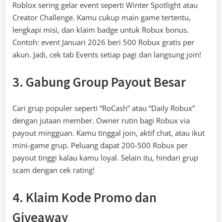
Roblox sering gelar event seperti Winter Spotlight atau
Creator Challenge. Kamu cukup main game tertentu,
lengkapi misi, dan klaim badge untuk Robux bonus.
Contoh: event Januari 2026 beri 500 Robux gratis per
akun. Jadi, cek tab Events setiap pagi dan langsung join!
3. Gabung Group Payout Besar
Cari grup populer seperti “RoCash” atau “Daily Robux”
dengan jutaan member. Owner rutin bagi Robux via
payout mingguan. Kamu tinggal join, aktif chat, atau ikut
mini-game grup. Peluang dapat 200-500 Robux per
payout tinggi kalau kamu loyal. Selain itu, hindari grup
scam dengan cek rating!
4. Klaim Kode Promo dan
Giveaway