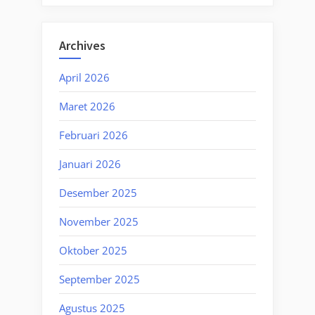
Archives
April 2026
Maret 2026
Februari 2026
Januari 2026
Desember 2025
November 2025
Oktober 2025
September 2025
Agustus 2025