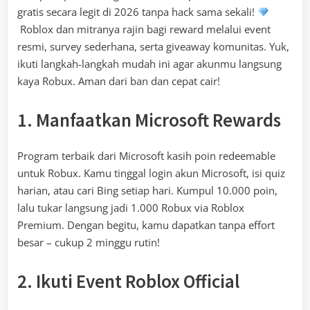
gratis secara legit di 2026 tanpa hack sama sekali!
Roblox dan mitranya rajin bagi reward melalui event
resmi, survey sederhana, serta giveaway komunitas. Yuk,
ikuti langkah-langkah mudah ini agar akunmu langsung
kaya Robux. Aman dari ban dan cepat cair!
1. Manfaatkan Microsoft Rewards
Program terbaik dari Microsoft kasih poin redeemable
untuk Robux. Kamu tinggal login akun Microsoft, isi quiz
harian, atau cari Bing setiap hari. Kumpul 10.000 poin,
lalu tukar langsung jadi 1.000 Robux via Roblox
Premium. Dengan begitu, kamu dapatkan tanpa effort
besar – cukup 2 minggu rutin!
2. Ikuti Event Roblox Official