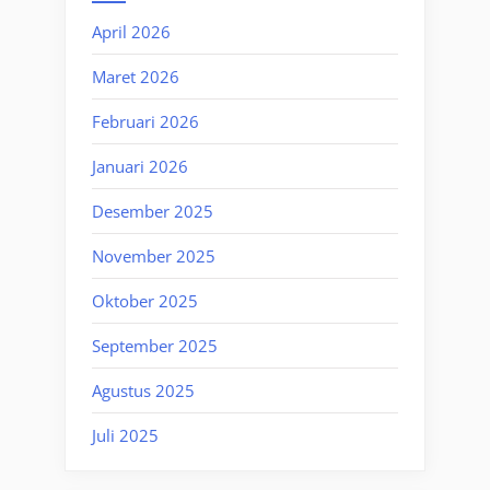
April 2026
Maret 2026
Februari 2026
Januari 2026
Desember 2025
November 2025
Oktober 2025
September 2025
Agustus 2025
Juli 2025