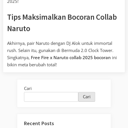
2025!
Tips Maksimalkan Bocoran Collab
Naruto
Akhirnya, pair Naruto dengan DJ Alok untuk immortal
rush. Selain itu, gunakan di Bermuda 2.0 Clock Tower.
Singkatnya,
Free Fire x Naruto collab 2025 bocoran
ini
bikin meta berubah total!
Cari
Cari
Recent Posts