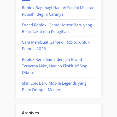
Roblox Bagi-bagi Hadiah Senilai Miliaran
Rupiah, Begini Caranya!
Dread Roblox: Game Horror Baru yang
Bikin Takut dan Ketagihan
Cara Membuat Game di Roblox untuk
Pemula 2026
Roblox Kerja Sama dengan Brand
Ternama Nike, Hadiah Eksklusif Siap
Diburu
Skin Epic Baru Mobile Legends yang
Bikin Dompet Menjerit
Archives