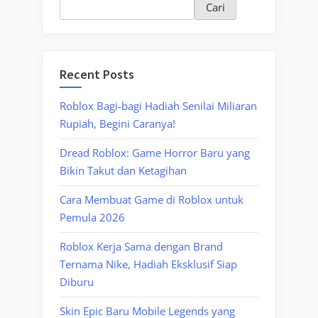
Cari
Recent Posts
Roblox Bagi-bagi Hadiah Senilai Miliaran
Rupiah, Begini Caranya!
Dread Roblox: Game Horror Baru yang
Bikin Takut dan Ketagihan
Cara Membuat Game di Roblox untuk
Pemula 2026
Roblox Kerja Sama dengan Brand
Ternama Nike, Hadiah Eksklusif Siap
Diburu
Skin Epic Baru Mobile Legends yang