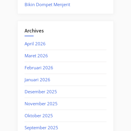
Bikin Dompet Menjerit
Archives
April 2026
Maret 2026
Februari 2026
Januari 2026
Desember 2025
November 2025
Oktober 2025
September 2025