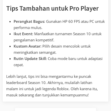
Tips Tambahan untuk Pro Player
Perangkat Bagus:
Gunakan HP 60 FPS atau PC untuk
performa mulus.
Ikut Event:
Manfaatkan turnamen Season 10 untuk
pengalaman kompetitif.
Kustom Avatar:
Pilih desain mencolok untuk
meningkatkan semangat.
Rutin Update Skill:
Coba mode baru untuk adaptasi
cepat.
Lebih lanjut, tips ini bisa mengantarmu ke puncak
leaderboard Season 10. Akhirnya, mulailah latihan
malam ini untuk jadi legenda Roblox. Oleh karena itu,
masuk sekarang dan tunjukkan kemampuanmu!