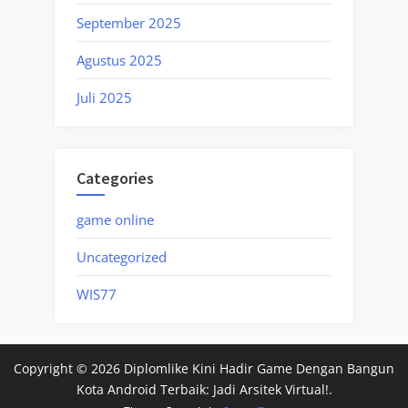
September 2025
Agustus 2025
Juli 2025
Categories
game online
Uncategorized
WIS77
Copyright © 2026 Diplomlike Kini Hadir Game Dengan Bangun
Kota Android Terbaik: Jadi Arsitek Virtual!.