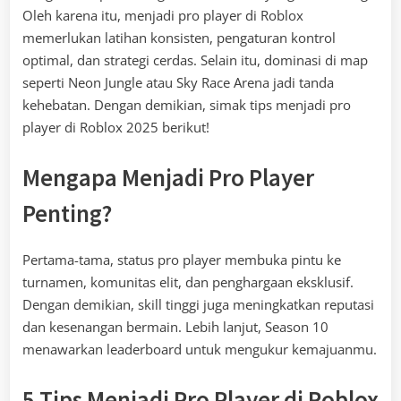
Oleh karena itu, menjadi pro player di Roblox
memerlukan latihan konsisten, pengaturan kontrol
optimal, dan strategi cerdas. Selain itu, dominasi di map
seperti Neon Jungle atau Sky Race Arena jadi tanda
kehebatan. Dengan demikian, simak tips menjadi pro
player di Roblox 2025 berikut!
Mengapa Menjadi Pro Player
Penting?
Pertama-tama, status pro player membuka pintu ke
turnamen, komunitas elit, dan penghargaan eksklusif.
Dengan demikian, skill tinggi juga meningkatkan reputasi
dan kesenangan bermain. Lebih lanjut, Season 10
menawarkan leaderboard untuk mengukur kemajuanmu.
5 Tips Menjadi Pro Player di Roblox