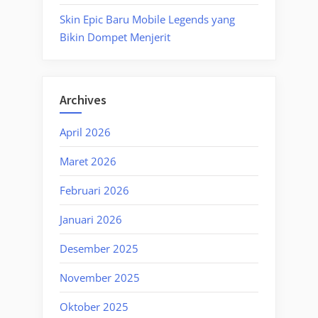
Skin Epic Baru Mobile Legends yang
Bikin Dompet Menjerit
Archives
April 2026
Maret 2026
Februari 2026
Januari 2026
Desember 2025
November 2025
Oktober 2025