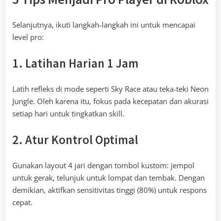
Selanjutnya, ikuti langkah-langkah ini untuk mencapai
level pro:
1. Latihan Harian 1 Jam
Latih refleks di mode seperti Sky Race atau teka-teki Neon
Jungle. Oleh karena itu, fokus pada kecepatan dan akurasi
setiap hari untuk tingkatkan skill.
2. Atur Kontrol Optimal
Gunakan layout 4 jari dengan tombol kustom: jempol
untuk gerak, telunjuk untuk lompat dan tembak. Dengan
demikian, aktifkan sensitivitas tinggi (80%) untuk respons
cepat.