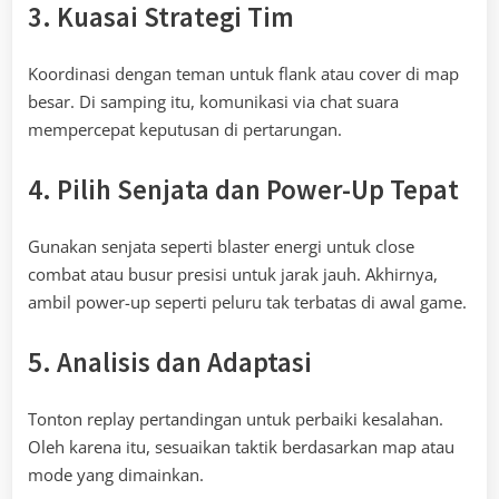
3. Kuasai Strategi Tim
Koordinasi dengan teman untuk flank atau cover di map
besar. Di samping itu, komunikasi via chat suara
mempercepat keputusan di pertarungan.
4. Pilih Senjata dan Power-Up Tepat
Gunakan senjata seperti blaster energi untuk close
combat atau busur presisi untuk jarak jauh. Akhirnya,
ambil power-up seperti peluru tak terbatas di awal game.
5. Analisis dan Adaptasi
Tonton replay pertandingan untuk perbaiki kesalahan.
Oleh karena itu, sesuaikan taktik berdasarkan map atau
mode yang dimainkan.