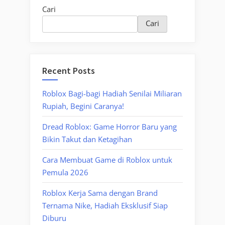
Cari
Cari
Recent Posts
Roblox Bagi-bagi Hadiah Senilai Miliaran
Rupiah, Begini Caranya!
Dread Roblox: Game Horror Baru yang
Bikin Takut dan Ketagihan
Cara Membuat Game di Roblox untuk
Pemula 2026
Roblox Kerja Sama dengan Brand
Ternama Nike, Hadiah Eksklusif Siap
Diburu