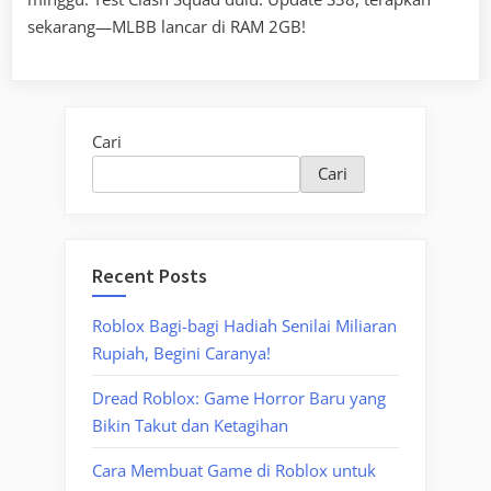
sekarang—MLBB lancar di RAM 2GB!
Cari
Cari
Recent Posts
Roblox Bagi-bagi Hadiah Senilai Miliaran
Rupiah, Begini Caranya!
Dread Roblox: Game Horror Baru yang
Bikin Takut dan Ketagihan
Cara Membuat Game di Roblox untuk