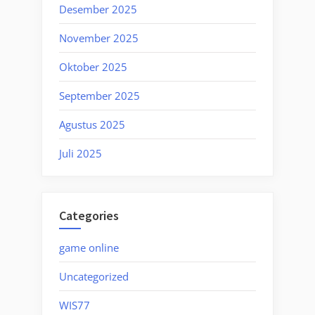
Desember 2025
November 2025
Oktober 2025
September 2025
Agustus 2025
Juli 2025
Categories
game online
Uncategorized
WIS77