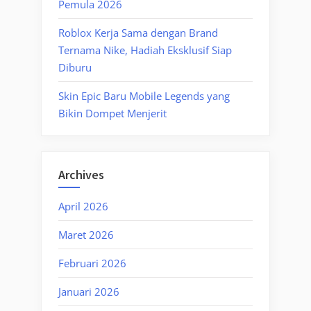
Pemula 2026
Roblox Kerja Sama dengan Brand
Ternama Nike, Hadiah Eksklusif Siap
Diburu
Skin Epic Baru Mobile Legends yang
Bikin Dompet Menjerit
Archives
April 2026
Maret 2026
Februari 2026
Januari 2026