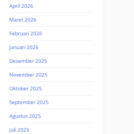
April 2026
Maret 2026
Februari 2026
Januari 2026
Desember 2025
November 2025
Oktober 2025
September 2025
Agustus 2025
Juli 2025