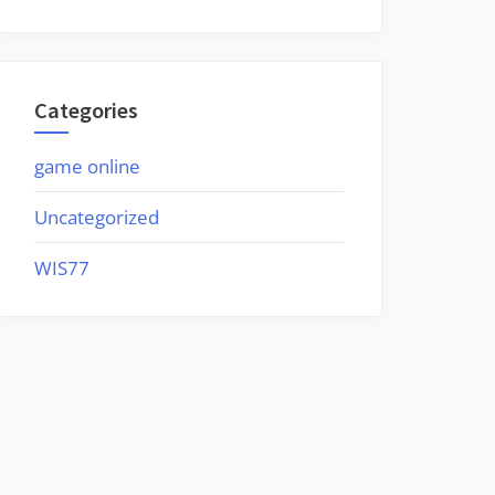
Categories
game online
Uncategorized
WIS77