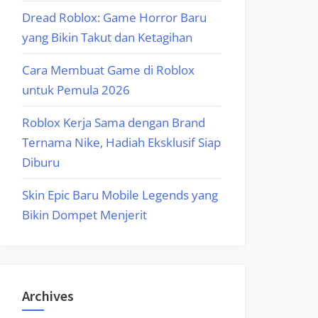
Dread Roblox: Game Horror Baru
yang Bikin Takut dan Ketagihan
Cara Membuat Game di Roblox
untuk Pemula 2026
Roblox Kerja Sama dengan Brand
Ternama Nike, Hadiah Eksklusif Siap
Diburu
Skin Epic Baru Mobile Legends yang
Bikin Dompet Menjerit
Archives