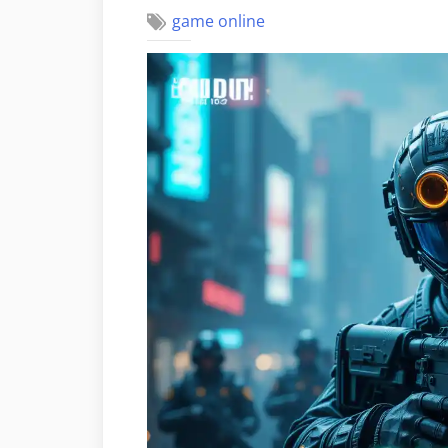
game online