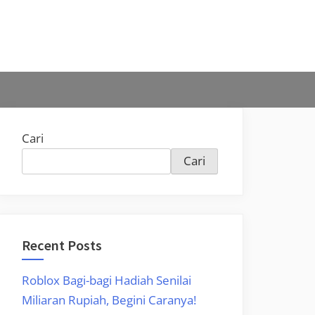
Cari
Cari
Recent Posts
Roblox Bagi-bagi Hadiah Senilai
Miliaran Rupiah, Begini Caranya!