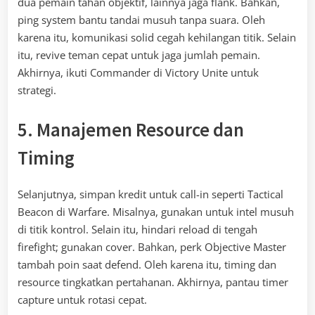
dua pemain tahan objektif, lainnya jaga flank. Bahkan,
ping system bantu tandai musuh tanpa suara. Oleh
karena itu, komunikasi solid cegah kehilangan titik. Selain
itu, revive teman cepat untuk jaga jumlah pemain.
Akhirnya, ikuti Commander di Victory Unite untuk
strategi.
5. Manajemen Resource dan
Timing
Selanjutnya, simpan kredit untuk call-in seperti Tactical
Beacon di Warfare. Misalnya, gunakan untuk intel musuh
di titik kontrol. Selain itu, hindari reload di tengah
firefight; gunakan cover. Bahkan, perk Objective Master
tambah poin saat defend. Oleh karena itu, timing dan
resource tingkatkan pertahanan. Akhirnya, pantau timer
capture untuk rotasi cepat.