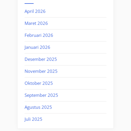
April 2026
Maret 2026
Februari 2026
Januari 2026
Desember 2025
November 2025
Oktober 2025
September 2025
Agustus 2025
Juli 2025