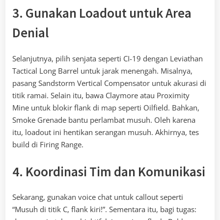
3. Gunakan Loadout untuk Area
Denial
Selanjutnya, pilih senjata seperti CI-19 dengan Leviathan
Tactical Long Barrel untuk jarak menengah. Misalnya,
pasang Sandstorm Vertical Compensator untuk akurasi di
titik ramai. Selain itu, bawa Claymore atau Proximity
Mine untuk blokir flank di map seperti Oilfield. Bahkan,
Smoke Grenade bantu perlambat musuh. Oleh karena
itu, loadout ini hentikan serangan musuh. Akhirnya, tes
build di Firing Range.
4. Koordinasi Tim dan Komunikasi
Sekarang, gunakan voice chat untuk callout seperti
“Musuh di titik C, flank kiri!”. Sementara itu, bagi tugas: