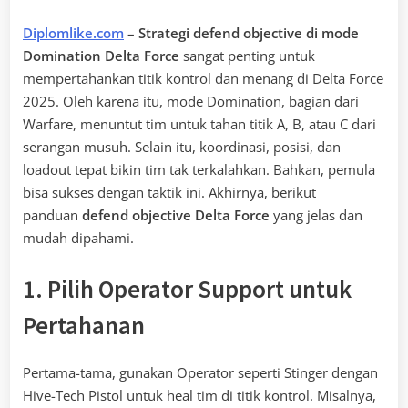
Diplomlike.com
–
Strategi defend objective di mode
Domination Delta Force
sangat penting untuk
mempertahankan titik kontrol dan menang di Delta Force
2025. Oleh karena itu, mode Domination, bagian dari
Warfare, menuntut tim untuk tahan titik A, B, atau C dari
serangan musuh. Selain itu, koordinasi, posisi, dan
loadout tepat bikin tim tak terkalahkan. Bahkan, pemula
bisa sukses dengan taktik ini. Akhirnya, berikut
panduan
defend objective Delta Force
yang jelas dan
mudah dipahami.
1. Pilih Operator Support untuk
Pertahanan
Pertama-tama, gunakan Operator seperti Stinger dengan
Hive-Tech Pistol untuk heal tim di titik kontrol. Misalnya,