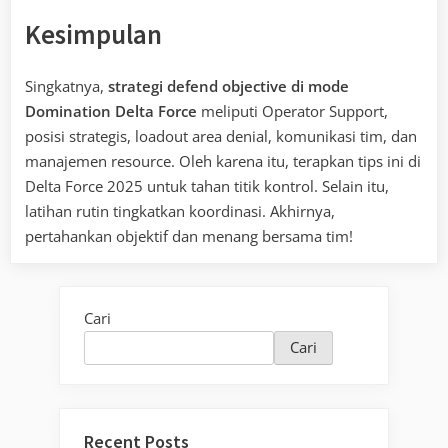
Kesimpulan
Singkatnya,
strategi defend objective di mode
Domination Delta Force
meliputi Operator Support,
posisi strategis, loadout area denial, komunikasi tim, dan
manajemen resource. Oleh karena itu, terapkan tips ini di
Delta Force 2025 untuk tahan titik kontrol. Selain itu,
latihan rutin tingkatkan koordinasi. Akhirnya,
pertahankan objektif dan menang bersama tim!
Cari
Cari
Recent Posts