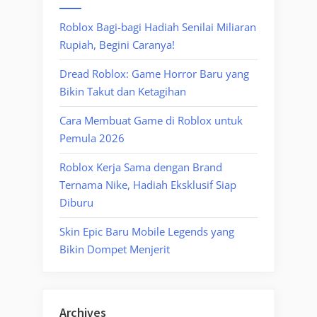
Roblox Bagi-bagi Hadiah Senilai Miliaran
Rupiah, Begini Caranya!
Dread Roblox: Game Horror Baru yang
Bikin Takut dan Ketagihan
Cara Membuat Game di Roblox untuk
Pemula 2026
Roblox Kerja Sama dengan Brand
Ternama Nike, Hadiah Eksklusif Siap
Diburu
Skin Epic Baru Mobile Legends yang
Bikin Dompet Menjerit
Archives