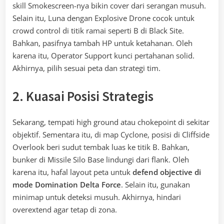
skill Smokescreen-nya bikin cover dari serangan musuh.
Selain itu, Luna dengan Explosive Drone cocok untuk
crowd control di titik ramai seperti B di Black Site.
Bahkan, pasifnya tambah HP untuk ketahanan. Oleh
karena itu, Operator Support kunci pertahanan solid.
Akhirnya, pilih sesuai peta dan strategi tim.
2. Kuasai Posisi Strategis
Sekarang, tempati high ground atau chokepoint di sekitar
objektif. Sementara itu, di map Cyclone, posisi di Cliffside
Overlook beri sudut tembak luas ke titik B. Bahkan,
bunker di Missile Silo Base lindungi dari flank. Oleh
karena itu, hafal layout peta untuk
defend objective di
mode Domination Delta Force
. Selain itu, gunakan
minimap untuk deteksi musuh. Akhirnya, hindari
overextend agar tetap di zona.