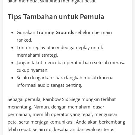
akan membuat skill Anda meningkat pesat.
Tips Tambahan untuk Pemula
Gunakan
Training Grounds
sebelum bermain
ranked.
Tonton replay atau video gameplay untuk
memahami strategi.
Jangan takut mencoba operator baru setelah merasa
cukup nyaman.
Selalu dengarkan suara langkah musuh karena
informasi audio sangat penting.
Sebagai pemula, Rainbow Six Siege mungkin terlihat
menantang. Namun, dengan memahami dasar
permainan, memilih operator yang tepat, menguasai
peta, serta menjaga komunikasi, Anda akan berkembang
lebih cepat. Selain itu, kesabaran dan evaluasi terus-