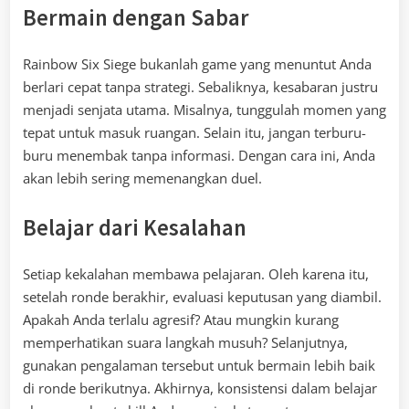
Bermain dengan Sabar
Rainbow Six Siege bukanlah game yang menuntut Anda
berlari cepat tanpa strategi. Sebaliknya, kesabaran justru
menjadi senjata utama. Misalnya, tunggulah momen yang
tepat untuk masuk ruangan. Selain itu, jangan terburu-
buru menembak tanpa informasi. Dengan cara ini, Anda
akan lebih sering memenangkan duel.
Belajar dari Kesalahan
Setiap kekalahan membawa pelajaran. Oleh karena itu,
setelah ronde berakhir, evaluasi keputusan yang diambil.
Apakah Anda terlalu agresif? Atau mungkin kurang
memperhatikan suara langkah musuh? Selanjutnya,
gunakan pengalaman tersebut untuk bermain lebih baik
di ronde berikutnya. Akhirnya, konsistensi dalam belajar