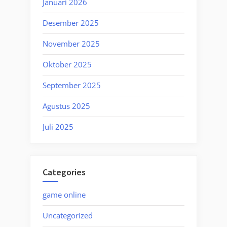
Januari 2026
Desember 2025
November 2025
Oktober 2025
September 2025
Agustus 2025
Juli 2025
Categories
game online
Uncategorized