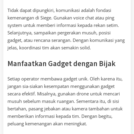
Tidak dapat dipungkiri, komunikasi adalah fondasi
kemenangan di Siege. Gunakan voice chat atau ping
system untuk memberi informasi kepada rekan setim.
Selanjutnya, sampaikan pergerakan musuh, posisi
gadget, atau rencana serangan. Dengan komunikasi yang
jelas, koordinasi tim akan semakin solid.
Manfaatkan Gadget dengan Bijak
Setiap operator membawa gadget unik. Oleh karena itu,
jangan sia-siakan kesempatan menggunakan gadget
secara efektif. Misalnya, gunakan drone untuk mencari
musuh sebelum masuk ruangan. Sementara itu, di sisi
bertahan, pasang jebakan atau kamera tambahan untuk
memberikan informasi kepada tim. Dengan begitu,
peluang kemenangan akan meningkat.