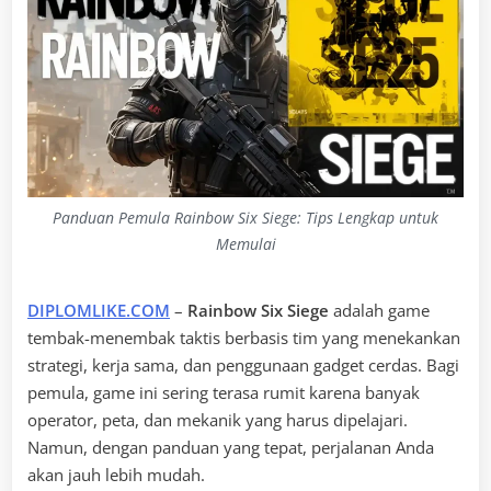
Panduan Pemula Rainbow Six Siege: Tips Lengkap untuk
Memulai
DIPLOMLIKE.COM
–
Rainbow Six Siege
adalah game
tembak-menembak taktis berbasis tim yang menekankan
strategi, kerja sama, dan penggunaan gadget cerdas. Bagi
pemula, game ini sering terasa rumit karena banyak
operator, peta, dan mekanik yang harus dipelajari.
Namun, dengan panduan yang tepat, perjalanan Anda
akan jauh lebih mudah.