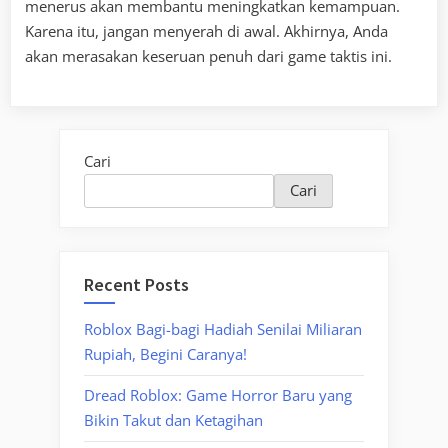
menerus akan membantu meningkatkan kemampuan.
Karena itu, jangan menyerah di awal. Akhirnya, Anda
akan merasakan keseruan penuh dari game taktis ini.
Cari
Cari
Recent Posts
Roblox Bagi-bagi Hadiah Senilai Miliaran
Rupiah, Begini Caranya!
Dread Roblox: Game Horror Baru yang
Bikin Takut dan Ketagihan