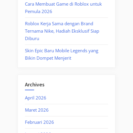
Cara Membuat Game di Roblox untuk
Pemula 2026
Roblox Kerja Sama dengan Brand
Ternama Nike, Hadiah Eksklusif Siap
Diburu
Skin Epic Baru Mobile Legends yang
Bikin Dompet Menjerit
Archives
April 2026
Maret 2026
Februari 2026