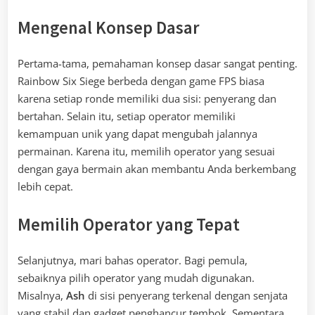
Mengenal Konsep Dasar
Pertama-tama, pemahaman konsep dasar sangat penting.
Rainbow Six Siege berbeda dengan game FPS biasa
karena setiap ronde memiliki dua sisi: penyerang dan
bertahan. Selain itu, setiap operator memiliki
kemampuan unik yang dapat mengubah jalannya
permainan. Karena itu, memilih operator yang sesuai
dengan gaya bermain akan membantu Anda berkembang
lebih cepat.
Memilih Operator yang Tepat
Selanjutnya, mari bahas operator. Bagi pemula,
sebaiknya pilih operator yang mudah digunakan.
Misalnya,
Ash
di sisi penyerang terkenal dengan senjata
yang stabil dan gadget penghancur tembok. Sementara