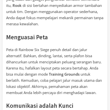
itu,
Rook
di sisi bertahan menyediakan armor tambahan
untuk tim. Dengan menggunakan operator sederhana,
Anda dapat fokus mempelajari mekanik permainan tanpa
merasa kewalahan.
Menguasai Peta
Peta di Rainbow Six Siege penuh detail dan jalur
alternatif. Bahkan, dinding, lantai, serta plafon bisa
dihancurkan untuk menciptakan peluang serangan baru.
Karena itu, hafalkan layout peta secara bertahap. Anda
bisa mulai dengan mode
Training Grounds
untuk
berlatih. Kemudian, coba pelajari jalur masuk utama dan
lokasi objektif. Akhirnya, pemahaman peta akan
membuat Anda lebih percaya diri menghadapi lawan.
Komunikasi adalah Kunci