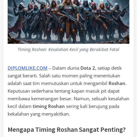
Timing Roshan: Kesalahan Kecil yang Berakibat Fatal
DIPLOMLIKE.COM
– Dalam dunia
Dota 2
, setiap detik
sangat berarti. Salah satu momen paling menentukan
adalah saat tim memutuskan untuk mengambil
Roshan
.
Keputusan sederhana tentang kapan masuk pit dapat
membawa kemenangan besar. Namun, sebuah kesalahan
kecil dalam
timing Roshan
sering kali berujung pada
kekalahan yang menyakitkan.
Mengapa Timing Roshan Sangat Penting?