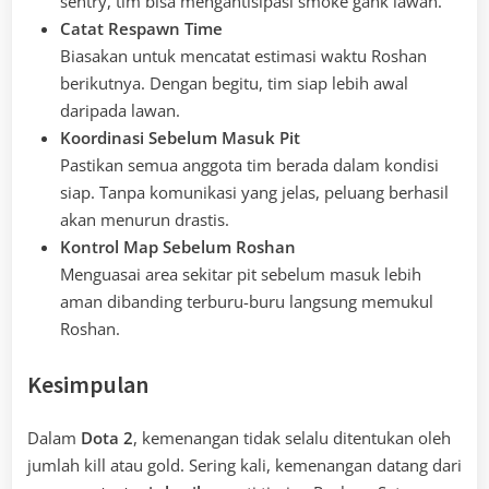
sentry, tim bisa mengantisipasi smoke gank lawan.
Catat Respawn Time
Biasakan untuk mencatat estimasi waktu Roshan
berikutnya. Dengan begitu, tim siap lebih awal
daripada lawan.
Koordinasi Sebelum Masuk Pit
Pastikan semua anggota tim berada dalam kondisi
siap. Tanpa komunikasi yang jelas, peluang berhasil
akan menurun drastis.
Kontrol Map Sebelum Roshan
Menguasai area sekitar pit sebelum masuk lebih
aman dibanding terburu-buru langsung memukul
Roshan.
Kesimpulan
Dalam
Dota 2
, kemenangan tidak selalu ditentukan oleh
jumlah kill atau gold. Sering kali, kemenangan datang dari