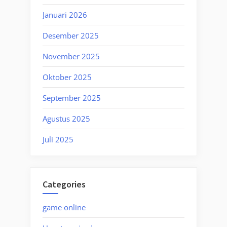
Januari 2026
Desember 2025
November 2025
Oktober 2025
September 2025
Agustus 2025
Juli 2025
Categories
game online