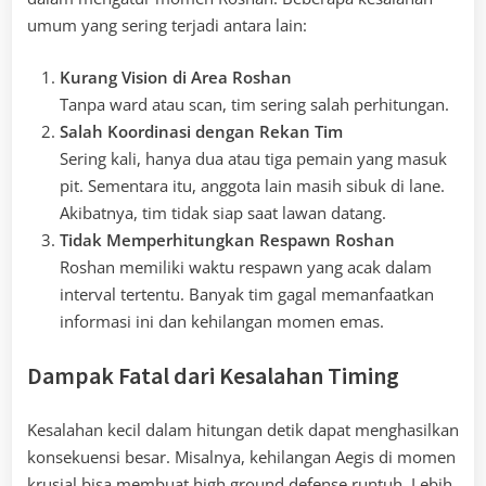
umum yang sering terjadi antara lain:
Kurang Vision di Area Roshan
Tanpa ward atau scan, tim sering salah perhitungan.
Salah Koordinasi dengan Rekan Tim
Sering kali, hanya dua atau tiga pemain yang masuk
pit. Sementara itu, anggota lain masih sibuk di lane.
Akibatnya, tim tidak siap saat lawan datang.
Tidak Memperhitungkan Respawn Roshan
Roshan memiliki waktu respawn yang acak dalam
interval tertentu. Banyak tim gagal memanfaatkan
informasi ini dan kehilangan momen emas.
Dampak Fatal dari Kesalahan Timing
Kesalahan kecil dalam hitungan detik dapat menghasilkan
konsekuensi besar. Misalnya, kehilangan Aegis di momen
krusial bisa membuat high ground defense runtuh. Lebih