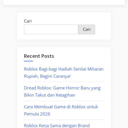
Cari
Cari
Recent Posts
Roblox Bagi-bagi Hadiah Senilai Miliaran
Rupiah, Begini Caranya!
Dread Roblox: Game Horror Baru yang
Bikin Takut dan Ketagihan
Cara Membuat Game di Roblox untuk
Pemula 2026
Roblox Kerja Sama dengan Brand