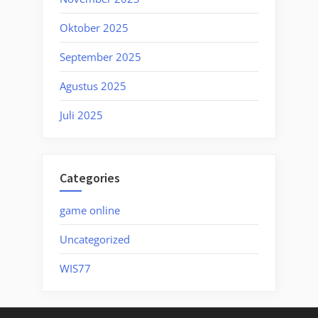
Oktober 2025
September 2025
Agustus 2025
Juli 2025
Categories
game online
Uncategorized
WIS77