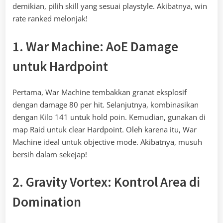
demikian, pilih skill yang sesuai playstyle. Akibatnya, win
rate ranked melonjak!
1. War Machine: AoE Damage
untuk Hardpoint
Pertama, War Machine tembakkan granat eksplosif
dengan damage 80 per hit. Selanjutnya, kombinasikan
dengan Kilo 141 untuk hold poin. Kemudian, gunakan di
map Raid untuk clear Hardpoint. Oleh karena itu, War
Machine ideal untuk objective mode. Akibatnya, musuh
bersih dalam sekejap!
2. Gravity Vortex: Kontrol Area di
Domination