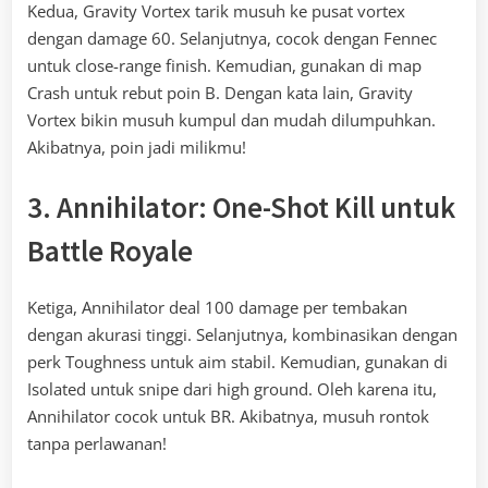
Kedua, Gravity Vortex tarik musuh ke pusat vortex
dengan damage 60. Selanjutnya, cocok dengan Fennec
untuk close-range finish. Kemudian, gunakan di map
Crash untuk rebut poin B. Dengan kata lain, Gravity
Vortex bikin musuh kumpul dan mudah dilumpuhkan.
Akibatnya, poin jadi milikmu!
3. Annihilator: One-Shot Kill untuk
Battle Royale
Ketiga, Annihilator deal 100 damage per tembakan
dengan akurasi tinggi. Selanjutnya, kombinasikan dengan
perk Toughness untuk aim stabil. Kemudian, gunakan di
Isolated untuk snipe dari high ground. Oleh karena itu,
Annihilator cocok untuk BR. Akibatnya, musuh rontok
tanpa perlawanan!