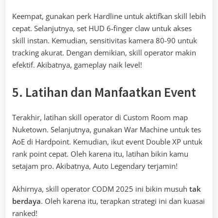
Keempat, gunakan perk Hardline untuk aktifkan skill lebih
cepat. Selanjutnya, set HUD 6-finger claw untuk akses
skill instan. Kemudian, sensitivitas kamera 80-90 untuk
tracking akurat. Dengan demikian, skill operator makin
efektif. Akibatnya, gameplay naik level!
5. Latihan dan Manfaatkan Event
Terakhir, latihan skill operator di Custom Room map
Nuketown. Selanjutnya, gunakan War Machine untuk tes
AoE di Hardpoint. Kemudian, ikut event Double XP untuk
rank point cepat. Oleh karena itu, latihan bikin kamu
setajam pro. Akibatnya, Auto Legendary terjamin!
Akhirnya, skill operator CODM 2025 ini bikin musuh
tak
berdaya
. Oleh karena itu, terapkan strategi ini dan kuasai
ranked!