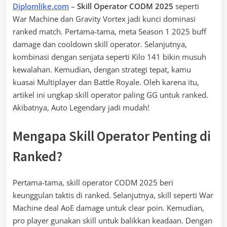
Diplomlike.com
–
Skill Operator CODM 2025
seperti
War Machine dan Gravity Vortex jadi kunci dominasi
ranked match. Pertama-tama, meta Season 1 2025 buff
damage dan cooldown skill operator. Selanjutnya,
kombinasi dengan senjata seperti Kilo 141 bikin musuh
kewalahan. Kemudian, dengan strategi tepat, kamu
kuasai Multiplayer dan Battle Royale. Oleh karena itu,
artikel ini ungkap skill operator paling GG untuk ranked.
Akibatnya, Auto Legendary jadi mudah!
Mengapa Skill Operator Penting di
Ranked?
Pertama-tama, skill operator CODM 2025 beri
keunggulan taktis di ranked. Selanjutnya, skill seperti War
Machine deal AoE damage untuk clear poin. Kemudian,
pro player gunakan skill untuk balikkan keadaan. Dengan