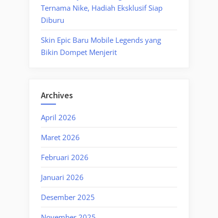
Ternama Nike, Hadiah Eksklusif Siap
Diburu
Skin Epic Baru Mobile Legends yang
Bikin Dompet Menjerit
Archives
April 2026
Maret 2026
Februari 2026
Januari 2026
Desember 2025
November 2025