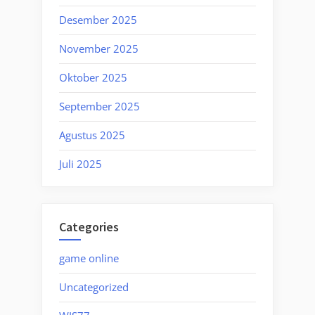
Desember 2025
November 2025
Oktober 2025
September 2025
Agustus 2025
Juli 2025
Categories
game online
Uncategorized