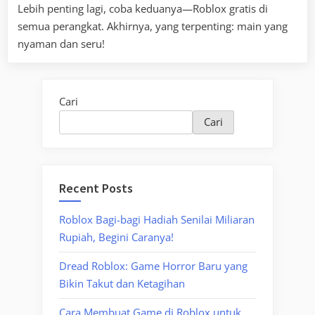
Lebih penting lagi, coba keduanya—Roblox gratis di
semua perangkat. Akhirnya, yang terpenting: main yang
nyaman dan seru!
Cari
Cari
Recent Posts
Roblox Bagi-bagi Hadiah Senilai Miliaran
Rupiah, Begini Caranya!
Dread Roblox: Game Horror Baru yang
Bikin Takut dan Ketagihan
Cara Membuat Game di Roblox untuk