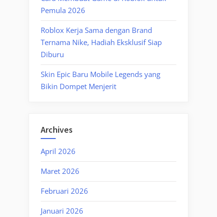
Pemula 2026
Roblox Kerja Sama dengan Brand
Ternama Nike, Hadiah Eksklusif Siap
Diburu
Skin Epic Baru Mobile Legends yang
Bikin Dompet Menjerit
Archives
April 2026
Maret 2026
Februari 2026
Januari 2026